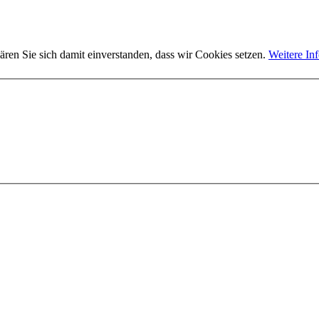
ären Sie sich damit einverstanden, dass wir Cookies setzen.
Weitere In