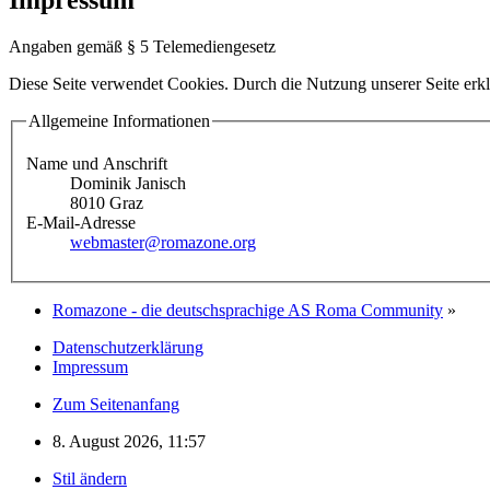
Angaben gemäß § 5 Telemediengesetz
Diese Seite verwendet Cookies. Durch die Nutzung unserer Seite erkl
Allgemeine Informationen
Name und Anschrift
Dominik Janisch
8010 Graz
E-Mail-Adresse
webmaster@romazone.org
Romazone - die deutschsprachige AS Roma Community
»
Datenschutzerklärung
Impressum
Zum Seitenanfang
8. August 2026, 11:57
Stil ändern