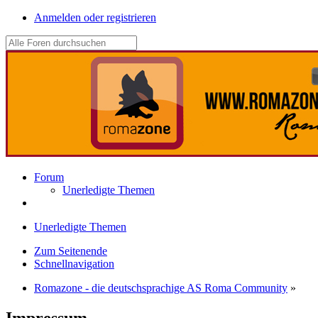
Anmelden oder registrieren
Forum
Unerledigte Themen
Unerledigte Themen
Zum Seitenende
Schnellnavigation
Romazone - die deutschsprachige AS Roma Community
»
Impressum