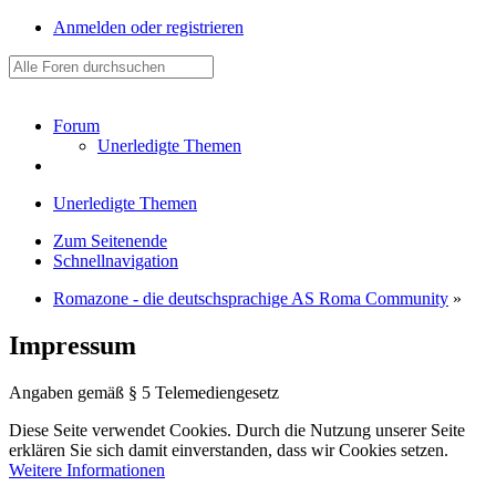
Anmelden oder registrieren
Forum
Unerledigte Themen
Unerledigte Themen
Zum Seitenende
Schnellnavigation
Romazone - die deutschsprachige AS Roma Community
»
Impressum
Angaben gemäß § 5 Telemediengesetz
Diese Seite verwendet Cookies. Durch die Nutzung unserer Seite
erklären Sie sich damit einverstanden, dass wir Cookies setzen.
Weitere Informationen