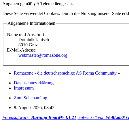
Angaben gemäß § 5 Telemediengesetz
Diese Seite verwendet Cookies. Durch die Nutzung unserer Seite erkl
Allgemeine Informationen
Name und Anschrift
Dominik Janisch
8010 Graz
E-Mail-Adresse
webmaster@romazone.org
Romazone - die deutschsprachige AS Roma Community
»
Datenschutzerklärung
Impressum
Zum Seitenanfang
8. August 2026, 08:42
Forensoftware:
Burning Board® 4.1.21
, entwickelt von
WoltLab® 