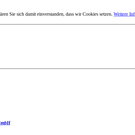
ären Sie sich damit einverstanden, dass wir Cookies setzen.
Weitere In
GmbH