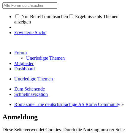
Nur Betreff durchsuchen
Ergebnisse als Themen
anzeigen
Erweiterte Suche
Forum
Unerledigte Themen
Mitglieder
Dashboard
Unerledigte Themen
Zum Seitenende
Schnellnavigation
Romazone - die deutschsprachige AS Roma Community
»
Anmeldung
Diese Seite verwendet Cookies. Durch die Nutzung unserer Seite