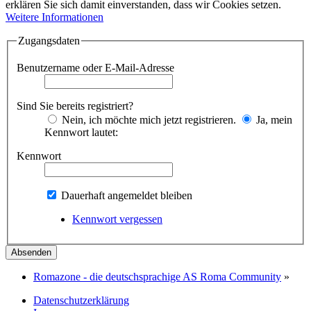
erklären Sie sich damit einverstanden, dass wir Cookies setzen.
Weitere Informationen
Zugangsdaten
Benutzername oder E-Mail-Adresse
Sind Sie bereits registriert?
Nein, ich möchte mich jetzt registrieren.
Ja, mein
Kennwort lautet:
Kennwort
Dauerhaft angemeldet bleiben
Kennwort vergessen
Romazone - die deutschsprachige AS Roma Community
»
Datenschutzerklärung