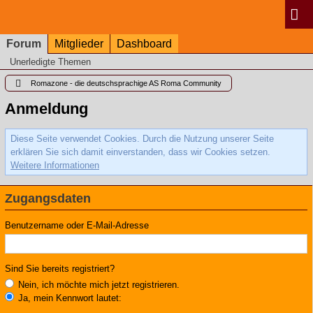
Forum
Mitglieder
Dashboard
Unerledigte Themen
Romazone - die deutschsprachige AS Roma Community
Anmeldung
Diese Seite verwendet Cookies. Durch die Nutzung unserer Seite
erklären Sie sich damit einverstanden, dass wir Cookies setzen.
Weitere Informationen
Zugangsdaten
Benutzername oder E-Mail-Adresse
Sind Sie bereits registriert?
Nein, ich möchte mich jetzt registrieren.
Ja, mein Kennwort lautet: