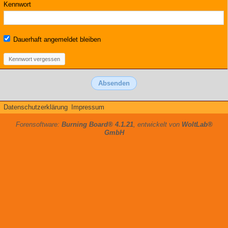
Kennwort
Dauerhaft angemeldet bleiben
Kennwort vergessen
Datenschutzerklärung
Impressum
Forensoftware:
Burning Board® 4.1.21
, entwickelt von
WoltLab®
GmbH