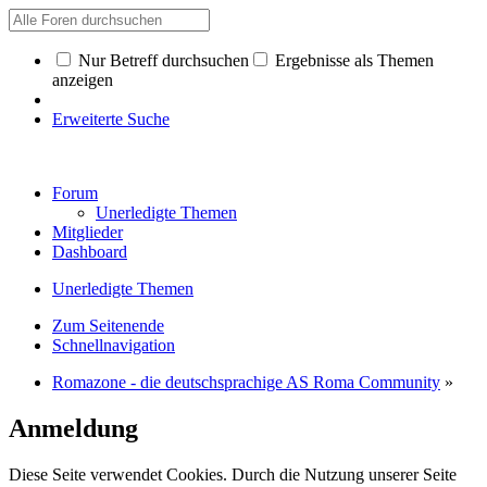
Nur Betreff durchsuchen
Ergebnisse als Themen
anzeigen
Erweiterte Suche
Forum
Unerledigte Themen
Mitglieder
Dashboard
Unerledigte Themen
Zum Seitenende
Schnellnavigation
Romazone - die deutschsprachige AS Roma Community
»
Anmeldung
Diese Seite verwendet Cookies. Durch die Nutzung unserer Seite