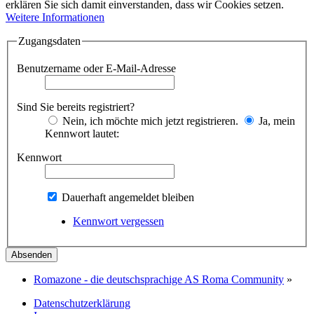
erklären Sie sich damit einverstanden, dass wir Cookies setzen.
Weitere Informationen
Zugangsdaten
Benutzername oder E-Mail-Adresse
Sind Sie bereits registriert?
Nein, ich möchte mich jetzt registrieren.
Ja, mein
Kennwort lautet:
Kennwort
Dauerhaft angemeldet bleiben
Kennwort vergessen
Romazone - die deutschsprachige AS Roma Community
»
Datenschutzerklärung