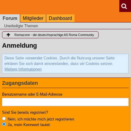
Forum
Mitglieder
Dashboard
Unerledigte Themen
Romazone - die deutschsprachige AS Roma Community
Anmeldung
Diese Seite verwendet Cookies. Durch die Nutzung unserer Seite
erklären Sie sich damit einverstanden, dass wir Cookies setzen.
Weitere Informationen
Zugangsdaten
Benutzername oder E-Mail-Adresse
Sind Sie bereits registriert?
Nein, ich möchte mich jetzt registrieren.
Ja, mein Kennwort lautet: