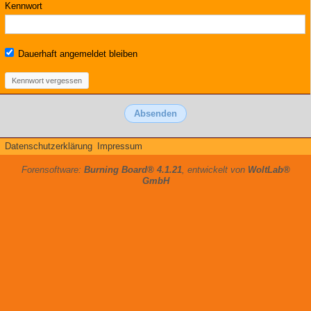
Kennwort
Dauerhaft angemeldet bleiben
Kennwort vergessen
Datenschutzerklärung
Impressum
Forensoftware:
Burning Board® 4.1.21
, entwickelt von
WoltLab®
GmbH