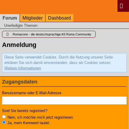
Forum
Mitglieder
Dashboard
Unerledigte Themen
Romazone - die deutschsprachige AS Roma Community
Anmeldung
Diese Seite verwendet Cookies. Durch die Nutzung unserer Seite
erklären Sie sich damit einverstanden, dass wir Cookies setzen.
Weitere Informationen
Zugangsdaten
Benutzername oder E-Mail-Adresse
Sind Sie bereits registriert?
Nein, ich möchte mich jetzt registrieren.
Ja, mein Kennwort lautet: