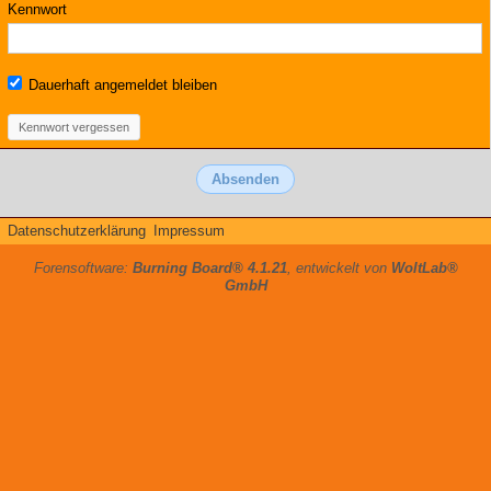
Kennwort
Dauerhaft angemeldet bleiben
Kennwort vergessen
Datenschutzerklärung
Impressum
Forensoftware:
Burning Board® 4.1.21
, entwickelt von
WoltLab®
GmbH