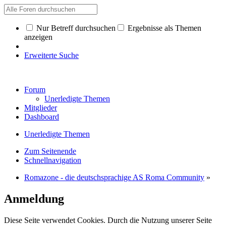
Nur Betreff durchsuchen
Ergebnisse als Themen
anzeigen
Erweiterte Suche
Forum
Unerledigte Themen
Mitglieder
Dashboard
Unerledigte Themen
Zum Seitenende
Schnellnavigation
Romazone - die deutschsprachige AS Roma Community
»
Anmeldung
Diese Seite verwendet Cookies. Durch die Nutzung unserer Seite