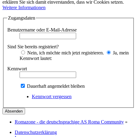
erklären Sie sich damit einverstanden, dass wir Cookies setzen.
Weitere Informationen
Zugangsdaten
Benutzername oder E-Mail-Adresse
Sind Sie bereits registriert?
Nein, ich möchte mich jetzt registrieren.
Ja, mein
Kennwort lautet:
Kennwort
Dauerhaft angemeldet bleiben
Kennwort vergessen
Romazone - die deutschsprachige AS Roma Community
»
Datenschutzerklärung