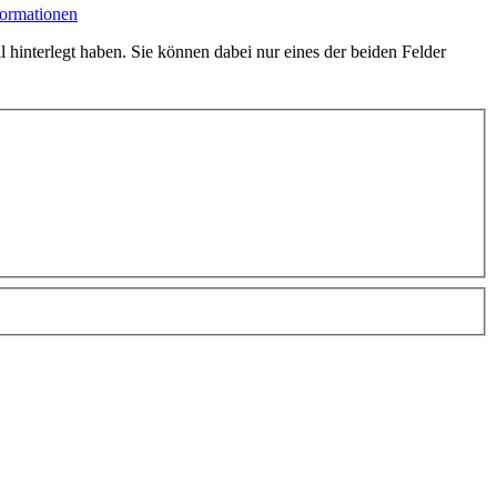
formationen
hinterlegt haben. Sie können dabei nur eines der beiden Felder