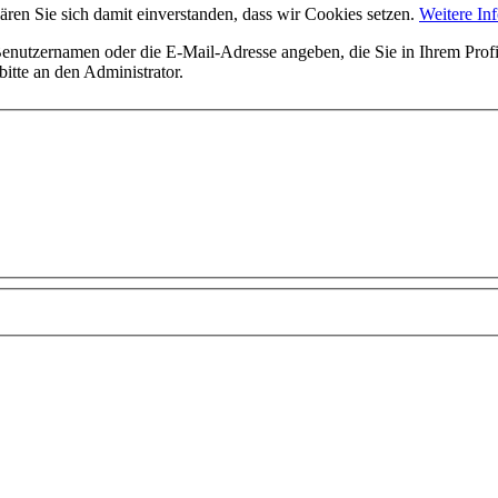
ären Sie sich damit einverstanden, dass wir Cookies setzen.
Weitere In
utzernamen oder die E-Mail-Adresse angeben, die Sie in Ihrem Profil 
itte an den Administrator.