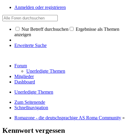
Anmelden oder registrieren
Nur Betreff durchsuchen
Ergebnisse als Themen
anzeigen
Erweiterte Suche
Forum
Unerledigte Themen
Mitglieder
Dashboard
Unerledigte Themen
Zum Seitenende
Schnellnavigation
Romazone - die deutschsprachige AS Roma Community
»
Kennwort vergessen