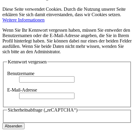
Diese Seite verwendet Cookies. Durch die Nutzung unserer Seite
erklären Sie sich damit einverstanden, dass wir Cookies setzen.
Weitere Informationen
Wenn Sie Ihr Kennwort vergessen haben, müssen Sie entweder den
Benutzernamen oder die E-Mail-Adresse angeben, die Sie in Ihrem
Profil hinterlegt haben. Sie können dabei nur eines der beiden Felder
ausfüllen. Wenn Sie beide Daten nicht mehr wissen, wenden Sie
sich bitte an den Administrator.
Kennwort vergessen
Benutzername
E-Mail-Adresse
Sicherheitsabfrage („reCAPTCHA“)