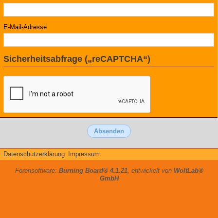
E-Mail-Adresse
Sicherheitsabfrage („reCAPTCHA“)
Datenschutzerklärung
Impressum
Forensoftware:
Burning Board® 4.1.21
, entwickelt von
WoltLab®
GmbH