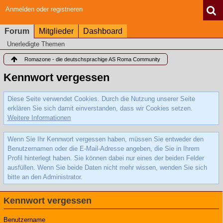
Anmelden oder registrieren
Forum
Mitglieder
Dashboard
Unerledigte Themen
Romazone - die deutschsprachige AS Roma Community
Kennwort vergessen
Diese Seite verwendet Cookies. Durch die Nutzung unserer Seite
erklären Sie sich damit einverstanden, dass wir Cookies setzen.
Weitere Informationen
Wenn Sie Ihr Kennwort vergessen haben, müssen Sie entweder den
Benutzernamen oder die E-Mail-Adresse angeben, die Sie in Ihrem
Profil hinterlegt haben. Sie können dabei nur eines der beiden Felder
ausfüllen. Wenn Sie beide Daten nicht mehr wissen, wenden Sie sich
bitte an den Administrator.
Kennwort vergessen
Benutzername