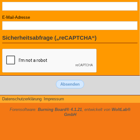
E-Mail-Adresse
Sicherheitsabfrage („reCAPTCHA“)
Datenschutzerklärung
Impressum
Forensoftware:
Burning Board® 4.1.21
, entwickelt von
WoltLab®
GmbH