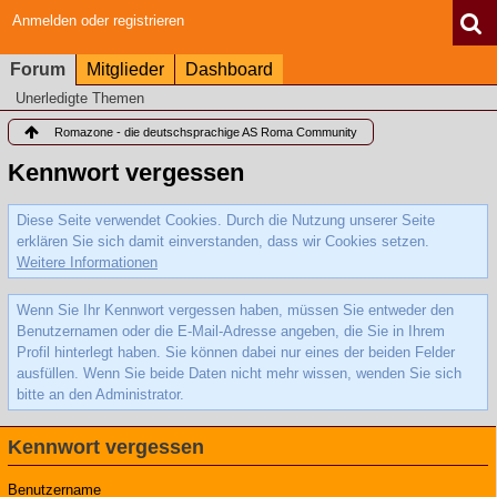
Anmelden oder registrieren
Forum
Mitglieder
Dashboard
Unerledigte Themen
Romazone - die deutschsprachige AS Roma Community
Kennwort vergessen
Diese Seite verwendet Cookies. Durch die Nutzung unserer Seite
erklären Sie sich damit einverstanden, dass wir Cookies setzen.
Weitere Informationen
Wenn Sie Ihr Kennwort vergessen haben, müssen Sie entweder den
Benutzernamen oder die E-Mail-Adresse angeben, die Sie in Ihrem
Profil hinterlegt haben. Sie können dabei nur eines der beiden Felder
ausfüllen. Wenn Sie beide Daten nicht mehr wissen, wenden Sie sich
bitte an den Administrator.
Kennwort vergessen
Benutzername