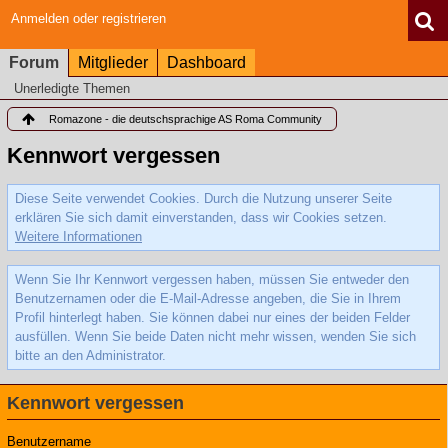
Anmelden oder registrieren
Forum
Mitglieder
Dashboard
Unerledigte Themen
Romazone - die deutschsprachige AS Roma Community
Kennwort vergessen
Diese Seite verwendet Cookies. Durch die Nutzung unserer Seite
erklären Sie sich damit einverstanden, dass wir Cookies setzen.
Weitere Informationen
Wenn Sie Ihr Kennwort vergessen haben, müssen Sie entweder den
Benutzernamen oder die E-Mail-Adresse angeben, die Sie in Ihrem
Profil hinterlegt haben. Sie können dabei nur eines der beiden Felder
ausfüllen. Wenn Sie beide Daten nicht mehr wissen, wenden Sie sich
bitte an den Administrator.
Kennwort vergessen
Benutzername