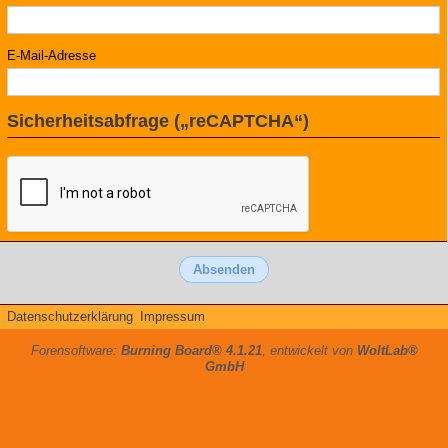
E-Mail-Adresse
Sicherheitsabfrage („reCAPTCHA“)
Datenschutzerklärung
Impressum
Forensoftware:
Burning Board® 4.1.21
, entwickelt von
WoltLab®
GmbH