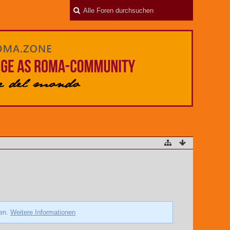
zen.
Weitere Informationen