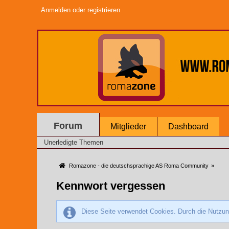
Anmelden oder registrieren
Forum
Mitglieder
Dashboard
Unerledigte Themen
Romazone - die deutschsprachige AS Roma Community
»
Kennwort vergessen
Diese Seite verwendet Cookies. Durch die Nutzung