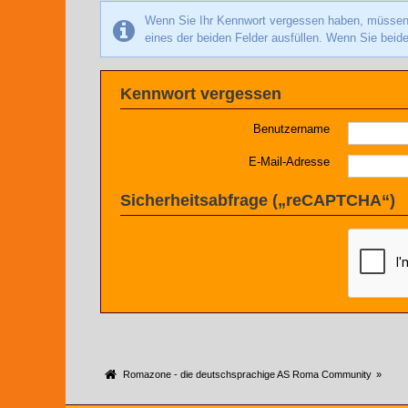
Wenn Sie Ihr Kennwort vergessen haben, müssen S
eines der beiden Felder ausfüllen. Wenn Sie beide
Kennwort vergessen
Benutzername
E-Mail-Adresse
Sicherheitsabfrage („reCAPTCHA“)
Romazone - die deutschsprachige AS Roma Community
»