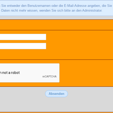
ie entweder den Benutzernamen oder die E-Mail-Adresse angeben, die Sie in 
 Daten nicht mehr wissen, wenden Sie sich bitte an den Administrator.