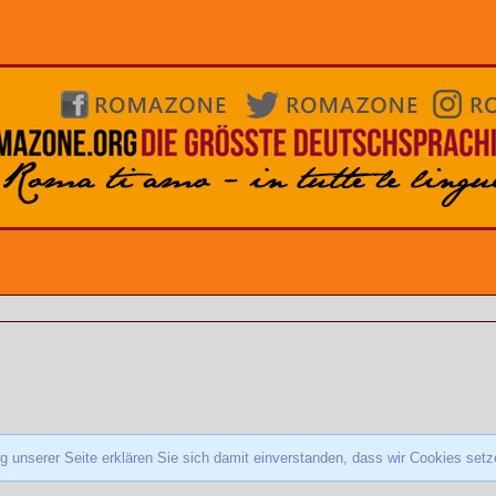
 unserer Seite erklären Sie sich damit einverstanden, dass wir Cookies set