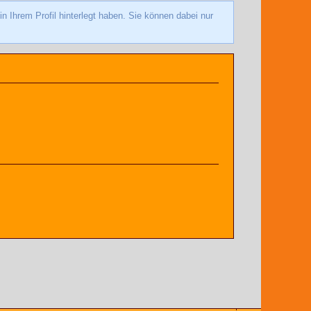
Ihrem Profil hinterlegt haben. Sie können dabei nur