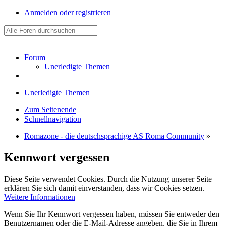
Anmelden oder registrieren
Forum
Unerledigte Themen
Unerledigte Themen
Zum Seitenende
Schnellnavigation
Romazone - die deutschsprachige AS Roma Community
»
Kennwort vergessen
Diese Seite verwendet Cookies. Durch die Nutzung unserer Seite
erklären Sie sich damit einverstanden, dass wir Cookies setzen.
Weitere Informationen
Wenn Sie Ihr Kennwort vergessen haben, müssen Sie entweder den
Benutzernamen oder die E-Mail-Adresse angeben, die Sie in Ihrem