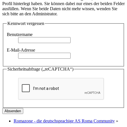
Profil hinterlegt haben. Sie können dabei nur eines der beiden Felder
ausfüllen. Wenn Sie beide Daten nicht mehr wissen, wenden Sie
sich bitte an den Administrator.
Kennwort vergessen
Benutzername
E-Mail-Adresse
Sicherheitsabfrage („reCAPTCHA“)
Romazone - die deutschsprachige AS Roma Community
»