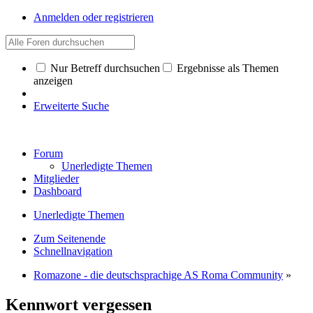
Anmelden oder registrieren
Nur Betreff durchsuchen
Ergebnisse als Themen
anzeigen
Erweiterte Suche
Forum
Unerledigte Themen
Mitglieder
Dashboard
Unerledigte Themen
Zum Seitenende
Schnellnavigation
Romazone - die deutschsprachige AS Roma Community
»
Kennwort vergessen