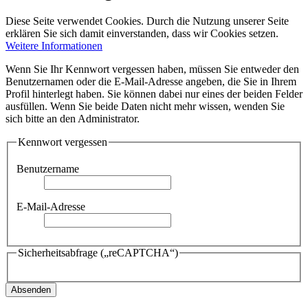
Diese Seite verwendet Cookies. Durch die Nutzung unserer Seite
erklären Sie sich damit einverstanden, dass wir Cookies setzen.
Weitere Informationen
Wenn Sie Ihr Kennwort vergessen haben, müssen Sie entweder den
Benutzernamen oder die E-Mail-Adresse angeben, die Sie in Ihrem
Profil hinterlegt haben. Sie können dabei nur eines der beiden Felder
ausfüllen. Wenn Sie beide Daten nicht mehr wissen, wenden Sie
sich bitte an den Administrator.
Kennwort vergessen
Benutzername
E-Mail-Adresse
Sicherheitsabfrage („reCAPTCHA“)