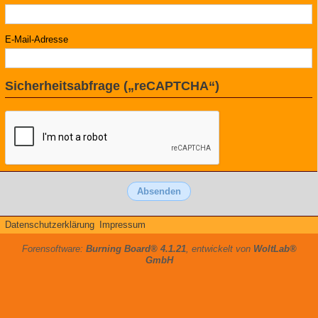
E-Mail-Adresse
Sicherheitsabfrage („reCAPTCHA“)
Datenschutzerklärung
Impressum
Forensoftware:
Burning Board® 4.1.21
, entwickelt von
WoltLab®
GmbH