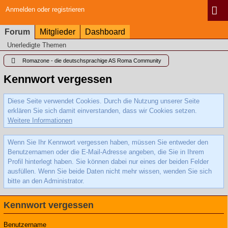
Anmelden oder registrieren
Forum
Mitglieder
Dashboard
Unerledigte Themen
Romazone - die deutschsprachige AS Roma Community
Kennwort vergessen
Diese Seite verwendet Cookies. Durch die Nutzung unserer Seite
erklären Sie sich damit einverstanden, dass wir Cookies setzen.
Weitere Informationen
Wenn Sie Ihr Kennwort vergessen haben, müssen Sie entweder den
Benutzernamen oder die E-Mail-Adresse angeben, die Sie in Ihrem
Profil hinterlegt haben. Sie können dabei nur eines der beiden Felder
ausfüllen. Wenn Sie beide Daten nicht mehr wissen, wenden Sie sich
bitte an den Administrator.
Kennwort vergessen
Benutzername