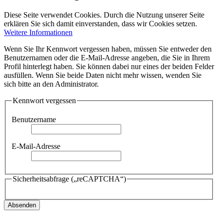
Diese Seite verwendet Cookies. Durch die Nutzung unserer Seite
erklären Sie sich damit einverstanden, dass wir Cookies setzen.
Weitere Informationen
Wenn Sie Ihr Kennwort vergessen haben, müssen Sie entweder den
Benutzernamen oder die E-Mail-Adresse angeben, die Sie in Ihrem
Profil hinterlegt haben. Sie können dabei nur eines der beiden Felder
ausfüllen. Wenn Sie beide Daten nicht mehr wissen, wenden Sie
sich bitte an den Administrator.
Kennwort vergessen
Benutzername
E-Mail-Adresse
Sicherheitsabfrage („reCAPTCHA“)