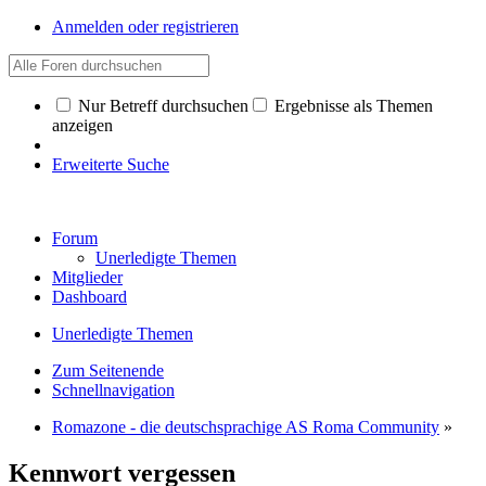
Anmelden oder registrieren
Nur Betreff durchsuchen
Ergebnisse als Themen
anzeigen
Erweiterte Suche
Forum
Unerledigte Themen
Mitglieder
Dashboard
Unerledigte Themen
Zum Seitenende
Schnellnavigation
Romazone - die deutschsprachige AS Roma Community
»
Kennwort vergessen