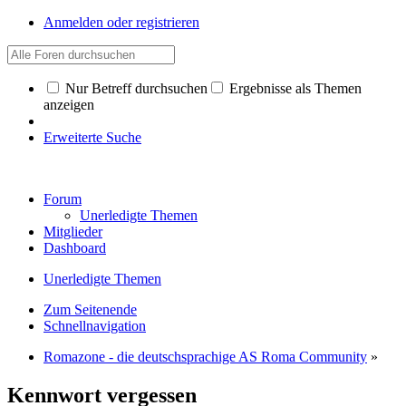
Anmelden oder registrieren
Nur Betreff durchsuchen
Ergebnisse als Themen
anzeigen
Erweiterte Suche
Forum
Unerledigte Themen
Mitglieder
Dashboard
Unerledigte Themen
Zum Seitenende
Schnellnavigation
Romazone - die deutschsprachige AS Roma Community
»
Kennwort vergessen