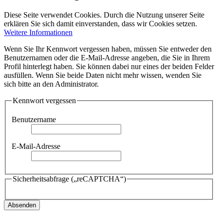
Diese Seite verwendet Cookies. Durch die Nutzung unserer Seite
erklären Sie sich damit einverstanden, dass wir Cookies setzen.
Weitere Informationen
Wenn Sie Ihr Kennwort vergessen haben, müssen Sie entweder den
Benutzernamen oder die E-Mail-Adresse angeben, die Sie in Ihrem
Profil hinterlegt haben. Sie können dabei nur eines der beiden Felder
ausfüllen. Wenn Sie beide Daten nicht mehr wissen, wenden Sie
sich bitte an den Administrator.
Kennwort vergessen
Benutzername
E-Mail-Adresse
Sicherheitsabfrage („reCAPTCHA“)