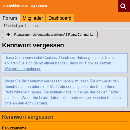
Anmelden oder registrieren
Forum
Mitglieder
Dashboard
Unerledigte Themen
Romazone - die deutschsprachige AS Roma Community
Kennwort vergessen
Diese Seite verwendet Cookies. Durch die Nutzung unserer Seite
erklären Sie sich damit einverstanden, dass wir Cookies setzen.
Weitere Informationen
Wenn Sie Ihr Kennwort vergessen haben, müssen Sie entweder den
Benutzernamen oder die E-Mail-Adresse angeben, die Sie in Ihrem
Profil hinterlegt haben. Sie können dabei nur eines der beiden Felder
ausfüllen. Wenn Sie beide Daten nicht mehr wissen, wenden Sie sich
bitte an den Administrator.
Kennwort vergessen
Benutzername