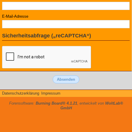
E-Mail-Adresse
Sicherheitsabfrage („reCAPTCHA“)
Datenschutzerklärung
Impressum
Forensoftware:
Burning Board® 4.1.21
, entwickelt von
WoltLab®
GmbH