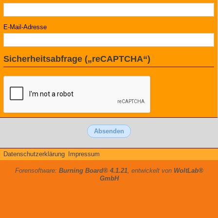
E-Mail-Adresse
Sicherheitsabfrage („reCAPTCHA“)
Datenschutzerklärung
Impressum
Forensoftware:
Burning Board® 4.1.21
, entwickelt von
WoltLab®
GmbH