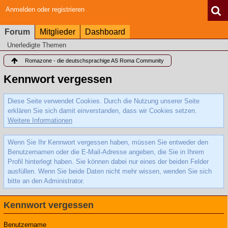
Anmelden oder registrieren
Forum
Mitglieder
Dashboard
Unerledigte Themen
Romazone - die deutschsprachige AS Roma Community
Kennwort vergessen
Diese Seite verwendet Cookies. Durch die Nutzung unserer Seite
erklären Sie sich damit einverstanden, dass wir Cookies setzen.
Weitere Informationen
Wenn Sie Ihr Kennwort vergessen haben, müssen Sie entweder den
Benutzernamen oder die E-Mail-Adresse angeben, die Sie in Ihrem
Profil hinterlegt haben. Sie können dabei nur eines der beiden Felder
ausfüllen. Wenn Sie beide Daten nicht mehr wissen, wenden Sie sich
bitte an den Administrator.
Kennwort vergessen
Benutzername