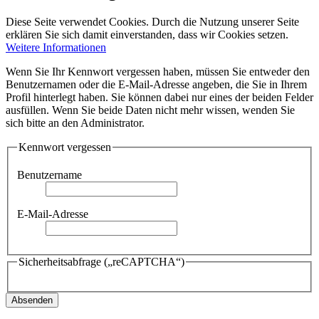
Diese Seite verwendet Cookies. Durch die Nutzung unserer Seite
erklären Sie sich damit einverstanden, dass wir Cookies setzen.
Weitere Informationen
Wenn Sie Ihr Kennwort vergessen haben, müssen Sie entweder den
Benutzernamen oder die E-Mail-Adresse angeben, die Sie in Ihrem
Profil hinterlegt haben. Sie können dabei nur eines der beiden Felder
ausfüllen. Wenn Sie beide Daten nicht mehr wissen, wenden Sie
sich bitte an den Administrator.
Kennwort vergessen
Benutzername
E-Mail-Adresse
Sicherheitsabfrage („reCAPTCHA“)