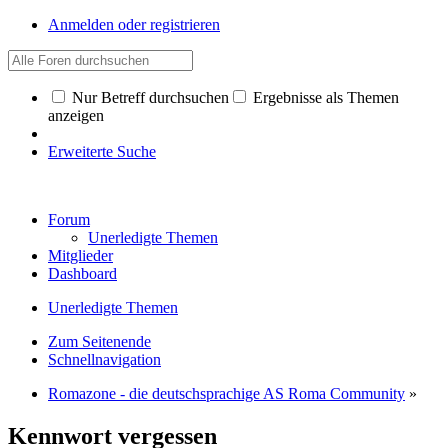
Anmelden oder registrieren
Nur Betreff durchsuchen
Ergebnisse als Themen
anzeigen
Erweiterte Suche
Forum
Unerledigte Themen
Mitglieder
Dashboard
Unerledigte Themen
Zum Seitenende
Schnellnavigation
Romazone - die deutschsprachige AS Roma Community
»
Kennwort vergessen