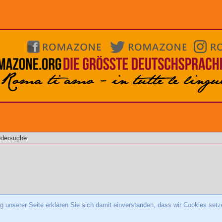
edersuche
 unserer Seite erklären Sie sich damit einverstanden, dass wir Cookies setz