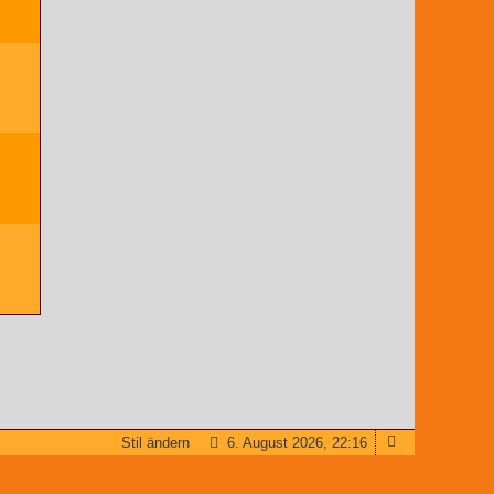
Stil ändern
6. August 2026, 22:16