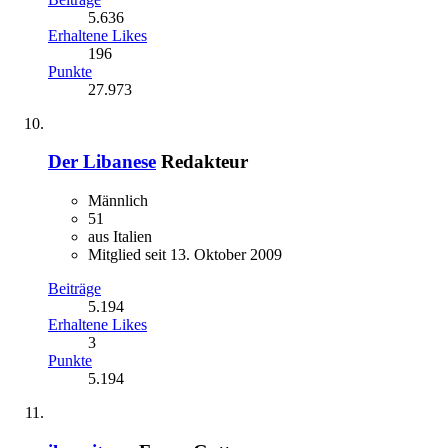
5.636
Erhaltene Likes
196
Punkte
27.973
Der Libanese
Redakteur
Männlich
51
aus Italien
Mitglied seit 13. Oktober 2009
Beiträge
5.194
Erhaltene Likes
3
Punkte
5.194