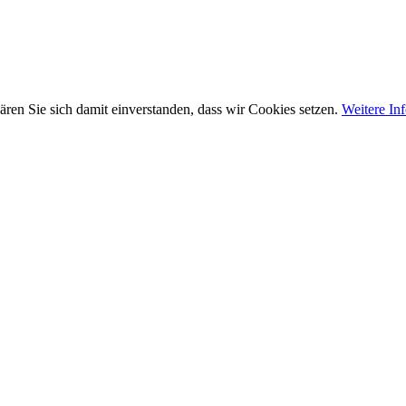
ären Sie sich damit einverstanden, dass wir Cookies setzen.
Weitere In