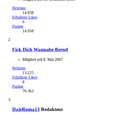
Beiträge
14.958
Erhaltene Likes
6
Punkte
14.958
Fick Dich Wannabe Bernd
Mitglied seit 8. Mai 2007
Beiträge
13.225
Erhaltene Likes
8
Punkte
70.363
DajeRoma13
Redakteur