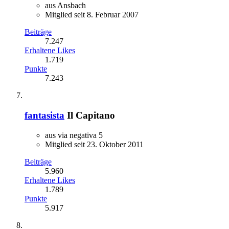
aus Ansbach
Mitglied seit 8. Februar 2007
Beiträge
7.247
Erhaltene Likes
1.719
Punkte
7.243
fantasista
Il Capitano
aus via negativa 5
Mitglied seit 23. Oktober 2011
Beiträge
5.960
Erhaltene Likes
1.789
Punkte
5.917