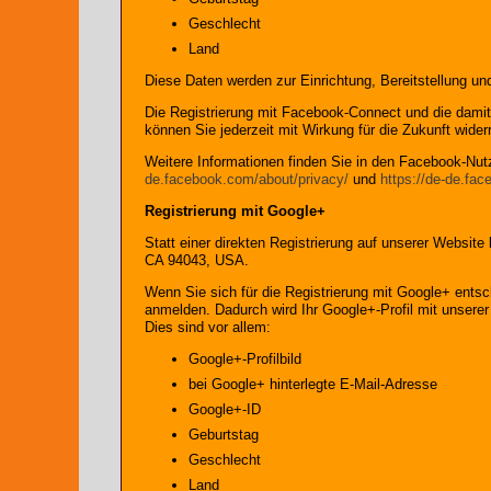
Geschlecht
Land
Diese Daten werden zur Einrichtung, Bereitstellung un
Die Registrierung mit Facebook-Connect und die damit 
können Sie jederzeit mit Wirkung für die Zukunft wider
Weitere Informationen finden Sie in den Facebook-N
de.facebook.com/about/privacy/
und
https://de-de.fac
Registrierung mit Google+
Statt einer direkten Registrierung auf unserer Websit
CA 94043, USA.
Wenn Sie sich für die Registrierung mit Google+ entsc
anmelden. Dadurch wird Ihr Google+-Profil mit unserer
Dies sind vor allem:
Google+-Profilbild
bei Google+ hinterlegte E-Mail-Adresse
Google+-ID
Geburtstag
Geschlecht
Land