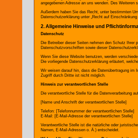
angegebenen Adresse an uns wenden. Des Weiteren ste
Außerdem haben Sie das Recht, unter bestimmten Umst
Datenschutzerklärung unter „Recht auf Einschränkung 
2. Allgemeine Hinweise und Pflichtinform
Datenschutz
Die Betreiber dieser Seiten nehmen den Schutz Ihrer 
Datenschutzvorschriften sowie dieser Datenschutzerkl
Wenn Sie diese Website benutzen, werden verschieden
Die vorliegende Datenschutzerklärung erläutert, welch
Wir weisen darauf hin, dass die Datenübertragung im I
Zugriff durch Dritte ist nicht möglich.
Hinweis zur verantwortlichen Stelle
Die verantwortliche Stelle für die Datenverarbeitung au
[Name und Anschrift der verantwortlichen Stelle]
Telefon: [Telefonnummer der verantwortlichen Stelle]
E-Mail: [E-Mail-Adresse der verantwortlichen Stelle]
Verantwortliche Stelle ist die natürliche oder juristi
Namen, E-Mail-Adressen o. Ä.) entscheidet.