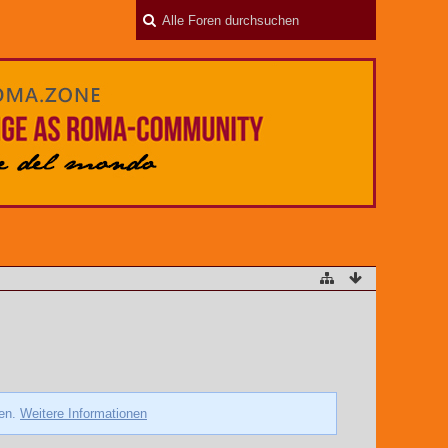
zen.
Weitere Informationen