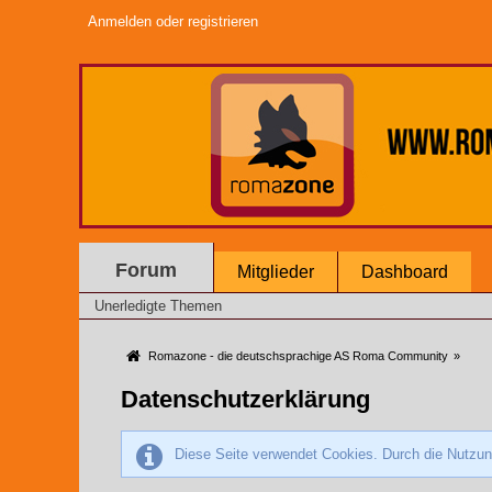
Anmelden oder registrieren
Forum
Mitglieder
Dashboard
Unerledigte Themen
Romazone - die deutschsprachige AS Roma Community
»
Datenschutzerklärung
Diese Seite verwendet Cookies. Durch die Nutzung