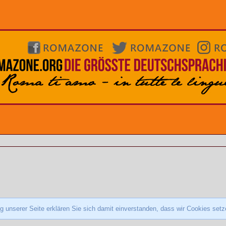
 unserer Seite erklären Sie sich damit einverstanden, dass wir Cookies set