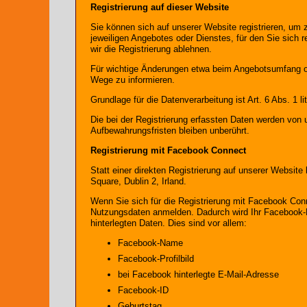
Registrierung auf dieser Website
Sie können sich auf unserer Website registrieren, um
jeweiligen Angebotes oder Dienstes, für den Sie sich 
wir die Registrierung ablehnen.
Für wichtige Änderungen etwa beim Angebotsumfang od
Wege zu informieren.
Grundlage für die Datenverarbeitung ist Art. 6 Abs. 1 
Die bei der Registrierung erfassten Daten werden von 
Aufbewahrungsfristen bleiben unberührt.
Registrierung mit Facebook Connect
Statt einer direkten Registrierung auf unserer Websit
Square, Dublin 2, Irland.
Wenn Sie sich für die Registrierung mit Facebook Conn
Nutzungsdaten anmelden. Dadurch wird Ihr Facebook-Pr
hinterlegten Daten. Dies sind vor allem:
Facebook-Name
Facebook-Profilbild
bei Facebook hinterlegte E-Mail-Adresse
Facebook-ID
Geburtstag