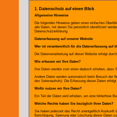
1. Datenschutz auf einen Blick
Allgemeine Hinweise
Die folgenden Hinweise geben einen einfachen Überbl
alle Daten, mit denen Sie persönlich identifiziert w
Datenschutzerklärung.
Datenerfassung auf unserer Website
Wer ist verantwortlich für die Datenerfassung auf 
Die Datenverarbeitung auf dieser Website erfolgt du
Wie erfassen wir Ihre Daten?
Ihre Daten werden zum einen dadurch erhoben, dass Sie
Andere Daten werden automatisch beim Besuch der Web
des Seitenaufrufs). Die Erfassung dieser Daten erfolg
Wofür nutzen wir Ihre Daten?
Ein Teil der Daten wird erhoben, um eine fehlerfreie 
Welche Rechte haben Sie bezüglich Ihrer Daten?
Sie haben jederzeit das Recht unentgeltlich Auskunft
Berichtigung, Sperrung oder Löschung dieser Daten z