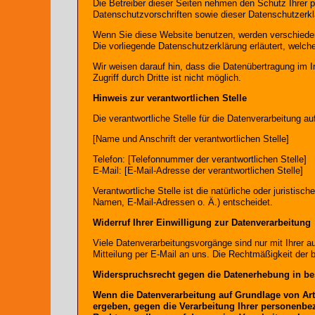
Die Betreiber dieser Seiten nehmen den Schutz Ihrer 
Datenschutzvorschriften sowie dieser Datenschutzerkl
Wenn Sie diese Website benutzen, werden verschieden
Die vorliegende Datenschutzerklärung erläutert, welch
Wir weisen darauf hin, dass die Datenübertragung im I
Zugriff durch Dritte ist nicht möglich.
Hinweis zur verantwortlichen Stelle
Die verantwortliche Stelle für die Datenverarbeitung au
[Name und Anschrift der verantwortlichen Stelle]
Telefon: [Telefonnummer der verantwortlichen Stelle]
E-Mail: [E-Mail-Adresse der verantwortlichen Stelle]
Verantwortliche Stelle ist die natürliche oder juristi
Namen, E-Mail-Adressen o. Ä.) entscheidet.
Widerruf Ihrer Einwilligung zur Datenverarbeitung
Viele Datenverarbeitungsvorgänge sind nur mit Ihrer aus
Mitteilung per E-Mail an uns. Die Rechtmäßigkeit der b
Widerspruchsrecht gegen die Datenerhebung in be
Wenn die Datenverarbeitung auf Grundlage von Art. 
ergeben, gegen die Verarbeitung Ihrer personenbez