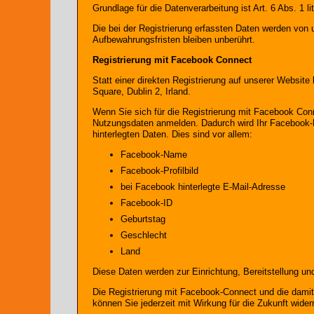
Grundlage für die Datenverarbeitung ist Art. 6 Abs. 1 
Die bei der Registrierung erfassten Daten werden von 
Aufbewahrungsfristen bleiben unberührt.
Registrierung mit Facebook Connect
Statt einer direkten Registrierung auf unserer Websit
Square, Dublin 2, Irland.
Wenn Sie sich für die Registrierung mit Facebook Conn
Nutzungsdaten anmelden. Dadurch wird Ihr Facebook-Pr
hinterlegten Daten. Dies sind vor allem:
Facebook-Name
Facebook-Profilbild
bei Facebook hinterlegte E-Mail-Adresse
Facebook-ID
Geburtstag
Geschlecht
Land
Diese Daten werden zur Einrichtung, Bereitstellung un
Die Registrierung mit Facebook-Connect und die damit 
können Sie jederzeit mit Wirkung für die Zukunft wider