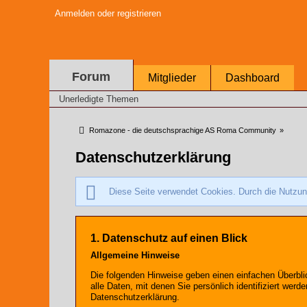
Anmelden oder registrieren
Forum
Mitglieder
Dashboard
Unerledigte Themen
Romazone - die deutschsprachige AS Roma Community
»
Datenschutzerklärung
Diese Seite verwendet Cookies. Durch die Nutzung
1. Datenschutz auf einen Blick
Allgemeine Hinweise
Die folgenden Hinweise geben einen einfachen Überbl
alle Daten, mit denen Sie persönlich identifiziert w
Datenschutzerklärung.