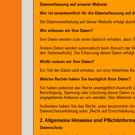
Datenerfassung auf unserer Website
Wer ist verantwortlich für die Datenerfassung auf 
Die Datenverarbeitung auf dieser Website erfolgt du
Wie erfassen wir Ihre Daten?
Ihre Daten werden zum einen dadurch erhoben, dass Sie
Andere Daten werden automatisch beim Besuch der Web
des Seitenaufrufs). Die Erfassung dieser Daten erfolg
Wofür nutzen wir Ihre Daten?
Ein Teil der Daten wird erhoben, um eine fehlerfreie 
Welche Rechte haben Sie bezüglich Ihrer Daten?
Sie haben jederzeit das Recht unentgeltlich Auskunft
Berichtigung, Sperrung oder Löschung dieser Daten z
angegebenen Adresse an uns wenden. Des Weiteren ste
Außerdem haben Sie das Recht, unter bestimmten Umst
Datenschutzerklärung unter „Recht auf Einschränkung 
2. Allgemeine Hinweise und Pflichtinform
Datenschutz