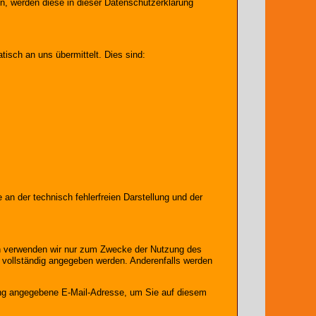
en, werden diese in dieser Datenschutzerklärung
tisch an uns übermittelt. Dies sind:
 an der technisch fehlerfreien Darstellung und der
ten verwenden wir nur zum Zwecke der Nutzung des
en vollständig angegeben werden. Anderenfalls werden
ung angegebene E-Mail-Adresse, um Sie auf diesem