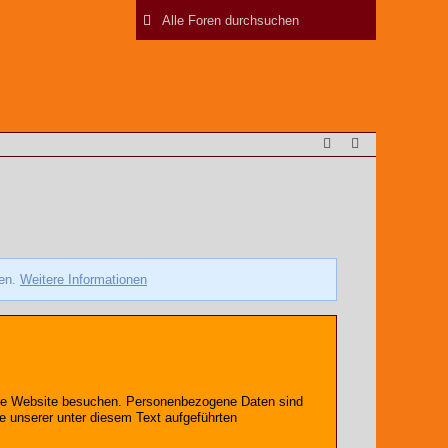
zen.
Weitere Informationen
sere Website besuchen. Personenbezogene Daten sind
e unserer unter diesem Text aufgeführten