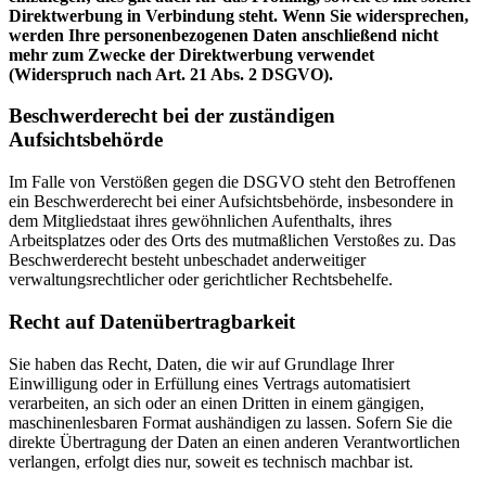
Direktwerbung in Verbindung steht. Wenn Sie widersprechen,
werden Ihre personenbezogenen Daten anschließend nicht
mehr zum Zwecke der Direktwerbung verwendet
(Widerspruch nach Art. 21 Abs. 2 DSGVO).
Beschwerderecht bei der zuständigen
Aufsichtsbehörde
Im Falle von Verstößen gegen die DSGVO steht den Betroffenen
ein Beschwerderecht bei einer Aufsichtsbehörde, insbesondere in
dem Mitgliedstaat ihres gewöhnlichen Aufenthalts, ihres
Arbeitsplatzes oder des Orts des mutmaßlichen Verstoßes zu. Das
Beschwerderecht besteht unbeschadet anderweitiger
verwaltungsrechtlicher oder gerichtlicher Rechtsbehelfe.
Recht auf Datenübertragbarkeit
Sie haben das Recht, Daten, die wir auf Grundlage Ihrer
Einwilligung oder in Erfüllung eines Vertrags automatisiert
verarbeiten, an sich oder an einen Dritten in einem gängigen,
maschinenlesbaren Format aushändigen zu lassen. Sofern Sie die
direkte Übertragung der Daten an einen anderen Verantwortlichen
verlangen, erfolgt dies nur, soweit es technisch machbar ist.