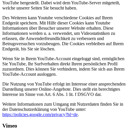
YouTube hergestellt. Dabei wird dem YouTube-Server mitgeteilt,
welche unserer Seiten Sie besucht haben.
Des Weiteren kann Youtube verschiedene Cookies auf Ihrem
Endgerät speichern. Mit Hilfe dieser Cookies kann Youtube
Informationen über Besucher unserer Website erhalten. Diese
Informationen werden u. a. verwendet, um Videostatistiken zu
erfassen, die Anwenderfreundlichkeit zu verbessern und
Betrugsversuchen vorzubeugen. Die Cookies verbleiben auf Ihrem
Endgerät, bis Sie sie löschen.
Wenn Sie in Ihrem YouTube-Account eingeloggt sind, ermöglichen
Sie YouTube, Ihr Surfverhalten direkt Ihrem persönlichen Profil
zuzuordnen. Dies können Sie verhindern, indem Sie sich aus Ihrem
YouTube-Account ausloggen.
Die Nutzung von YouTube erfolgt im Interesse einer ansprechenden
Darstellung unserer Online-Angebote. Dies stellt ein berechtigtes
Interesse im Sinne von Art. 6 Abs. 1 lit. f DSGVO dar.
Weitere Informationen zum Umgang mit Nutzerdaten finden Sie in
der Datenschutzerklärung von YouTube unter:
https://policies.google.com/privacy?hl=de
.
Vimeo