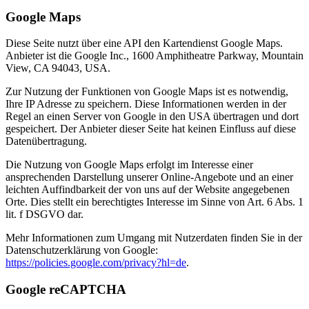
Google Maps
Diese Seite nutzt über eine API den Kartendienst Google Maps.
Anbieter ist die Google Inc., 1600 Amphitheatre Parkway, Mountain
View, CA 94043, USA.
Zur Nutzung der Funktionen von Google Maps ist es notwendig,
Ihre IP Adresse zu speichern. Diese Informationen werden in der
Regel an einen Server von Google in den USA übertragen und dort
gespeichert. Der Anbieter dieser Seite hat keinen Einfluss auf diese
Datenübertragung.
Die Nutzung von Google Maps erfolgt im Interesse einer
ansprechenden Darstellung unserer Online-Angebote und an einer
leichten Auffindbarkeit der von uns auf der Website angegebenen
Orte. Dies stellt ein berechtigtes Interesse im Sinne von Art. 6 Abs. 1
lit. f DSGVO dar.
Mehr Informationen zum Umgang mit Nutzerdaten finden Sie in der
Datenschutzerklärung von Google:
https://policies.google.com/privacy?hl=de
.
Google reCAPTCHA