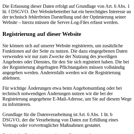
Die Erfassung dieser Daten erfolgt auf Grundlage von Art. 6 Abs. 1
lit. f DSGVO. Der Websitebetreiber hat ein berechtigtes Interesse an
der technisch fehlerfreien Darstellung und der Optimierung seiner
Website – hierzu müssen die Server-Log-Files erfasst werden.
Registrierung auf dieser Website
Sie können sich auf unserer Website registrieren, um zusätzliche
Funktionen auf der Seite zu nutzen. Die dazu eingegebenen Daten
verwenden wir nur zum Zwecke der Nutzung des jeweiligen
Angebotes oder Dienstes, für den Sie sich registriert haben. Die bei
der Registrierung abgefragten Pflichtangaben müssen vollständig
angegeben werden. Anderenfalls werden wir die Registrierung
ablehnen.
Für wichtige Änderungen etwa beim Angebotsumfang oder bei
technisch notwendigen Änderungen nutzen wir die bei der
Registrierung angegebene E-Mail-Adresse, um Sie auf diesem Wege
zu informieren.
Grundlage für die Datenverarbeitung ist Art. 6 Abs. 1 lit. b
DSGVO, der die Verarbeitung von Daten zur Erfüllung eines
Vertrags oder vorvertraglicher Maßnahmen gestattet.