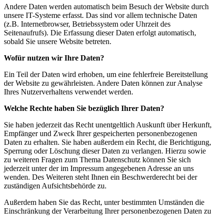
Andere Daten werden automatisch beim Besuch der Website durch
unsere IT-Systeme erfasst. Das sind vor allem technische Daten
(z.B. Internetbrowser, Betriebssystem oder Uhrzeit des
Seitenaufrufs). Die Erfassung dieser Daten erfolgt automatisch,
sobald Sie unsere Website betreten.
Wofür nutzen wir Ihre Daten?
Ein Teil der Daten wird erhoben, um eine fehlerfreie Bereitstellung
der Website zu gewährleisten. Andere Daten können zur Analyse
Ihres Nutzerverhaltens verwendet werden.
Welche Rechte haben Sie bezüglich Ihrer Daten?
Sie haben jederzeit das Recht unentgeltlich Auskunft über Herkunft,
Empfänger und Zweck Ihrer gespeicherten personenbezogenen
Daten zu erhalten. Sie haben außerdem ein Recht, die Berichtigung,
Sperrung oder Löschung dieser Daten zu verlangen. Hierzu sowie
zu weiteren Fragen zum Thema Datenschutz können Sie sich
jederzeit unter der im Impressum angegebenen Adresse an uns
wenden. Des Weiteren steht Ihnen ein Beschwerderecht bei der
zuständigen Aufsichtsbehörde zu.
Außerdem haben Sie das Recht, unter bestimmten Umständen die
Einschränkung der Verarbeitung Ihrer personenbezogenen Daten zu