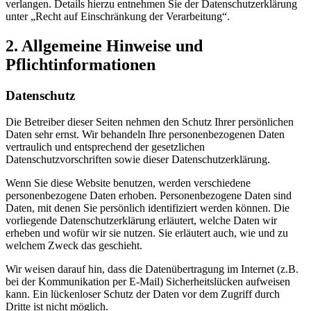
verlangen. Details hierzu entnehmen Sie der Datenschutzerklärung
unter „Recht auf Einschränkung der Verarbeitung“.
2. Allgemeine Hinweise und
Pflichtinformationen
Datenschutz
Die Betreiber dieser Seiten nehmen den Schutz Ihrer persönlichen
Daten sehr ernst. Wir behandeln Ihre personenbezogenen Daten
vertraulich und entsprechend der gesetzlichen
Datenschutzvorschriften sowie dieser Datenschutzerklärung.
Wenn Sie diese Website benutzen, werden verschiedene
personenbezogene Daten erhoben. Personenbezogene Daten sind
Daten, mit denen Sie persönlich identifiziert werden können. Die
vorliegende Datenschutzerklärung erläutert, welche Daten wir
erheben und wofür wir sie nutzen. Sie erläutert auch, wie und zu
welchem Zweck das geschieht.
Wir weisen darauf hin, dass die Datenübertragung im Internet (z.B.
bei der Kommunikation per E-Mail) Sicherheitslücken aufweisen
kann. Ein lückenloser Schutz der Daten vor dem Zugriff durch
Dritte ist nicht möglich.