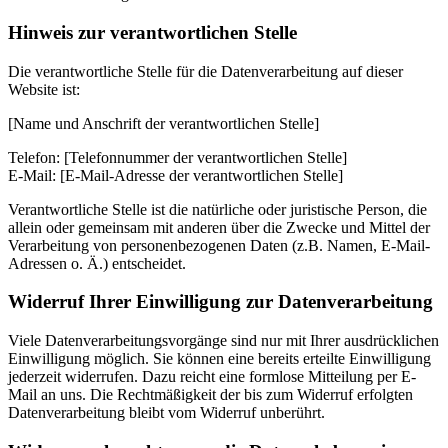
Hinweis zur verantwortlichen Stelle
Die verantwortliche Stelle für die Datenverarbeitung auf dieser
Website ist:
[Name und Anschrift der verantwortlichen Stelle]
Telefon: [Telefonnummer der verantwortlichen Stelle]
E-Mail: [E-Mail-Adresse der verantwortlichen Stelle]
Verantwortliche Stelle ist die natürliche oder juristische Person, die
allein oder gemeinsam mit anderen über die Zwecke und Mittel der
Verarbeitung von personenbezogenen Daten (z.B. Namen, E-Mail-
Adressen o. Ä.) entscheidet.
Widerruf Ihrer Einwilligung zur Datenverarbeitung
Viele Datenverarbeitungsvorgänge sind nur mit Ihrer ausdrücklichen
Einwilligung möglich. Sie können eine bereits erteilte Einwilligung
jederzeit widerrufen. Dazu reicht eine formlose Mitteilung per E-
Mail an uns. Die Rechtmäßigkeit der bis zum Widerruf erfolgten
Datenverarbeitung bleibt vom Widerruf unberührt.