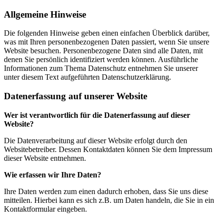
Allgemeine Hinweise
Die folgenden Hinweise geben einen einfachen Überblick darüber,
was mit Ihren personenbezogenen Daten passiert, wenn Sie unsere
Website besuchen. Personenbezogene Daten sind alle Daten, mit
denen Sie persönlich identifiziert werden können. Ausführliche
Informationen zum Thema Datenschutz entnehmen Sie unserer
unter diesem Text aufgeführten Datenschutzerklärung.
Datenerfassung auf unserer Website
Wer ist verantwortlich für die Datenerfassung auf dieser
Website?
Die Datenverarbeitung auf dieser Website erfolgt durch den
Websitebetreiber. Dessen Kontaktdaten können Sie dem Impressum
dieser Website entnehmen.
Wie erfassen wir Ihre Daten?
Ihre Daten werden zum einen dadurch erhoben, dass Sie uns diese
mitteilen. Hierbei kann es sich z.B. um Daten handeln, die Sie in ein
Kontaktformular eingeben.