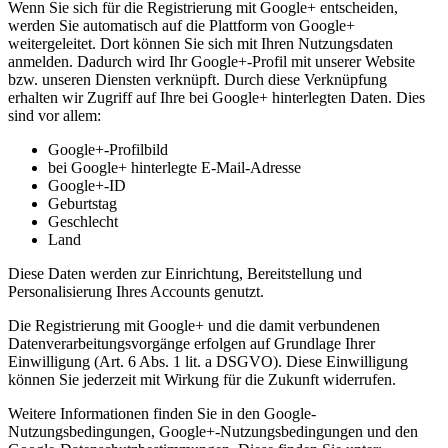
Wenn Sie sich für die Registrierung mit Google+ entscheiden,
werden Sie automatisch auf die Plattform von Google+
weitergeleitet. Dort können Sie sich mit Ihren Nutzungsdaten
anmelden. Dadurch wird Ihr Google+-Profil mit unserer Website
bzw. unseren Diensten verknüpft. Durch diese Verknüpfung
erhalten wir Zugriff auf Ihre bei Google+ hinterlegten Daten. Dies
sind vor allem:
Google+-Profilbild
bei Google+ hinterlegte E-Mail-Adresse
Google+-ID
Geburtstag
Geschlecht
Land
Diese Daten werden zur Einrichtung, Bereitstellung und
Personalisierung Ihres Accounts genutzt.
Die Registrierung mit Google+ und die damit verbundenen
Datenverarbeitungsvorgänge erfolgen auf Grundlage Ihrer
Einwilligung (Art. 6 Abs. 1 lit. a DSGVO). Diese Einwilligung
können Sie jederzeit mit Wirkung für die Zukunft widerrufen.
Weitere Informationen finden Sie in den Google-
Nutzungsbedingungen, Google+-Nutzungsbedingungen und den