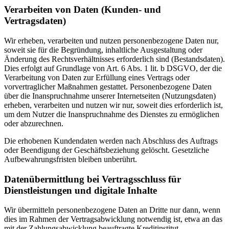
Verarbeiten von Daten (Kunden- und
Vertragsdaten)
Wir erheben, verarbeiten und nutzen personenbezogene Daten nur,
soweit sie für die Begründung, inhaltliche Ausgestaltung oder
Änderung des Rechtsverhältnisses erforderlich sind (Bestandsdaten).
Dies erfolgt auf Grundlage von Art. 6 Abs. 1 lit. b DSGVO, der die
Verarbeitung von Daten zur Erfüllung eines Vertrags oder
vorvertraglicher Maßnahmen gestattet. Personenbezogene Daten
über die Inanspruchnahme unserer Internetseiten (Nutzungsdaten)
erheben, verarbeiten und nutzen wir nur, soweit dies erforderlich ist,
um dem Nutzer die Inanspruchnahme des Dienstes zu ermöglichen
oder abzurechnen.
Die erhobenen Kundendaten werden nach Abschluss des Auftrags
oder Beendigung der Geschäftsbeziehung gelöscht. Gesetzliche
Aufbewahrungsfristen bleiben unberührt.
Datenübermittlung bei Vertragsschluss für
Dienstleistungen und digitale Inhalte
Wir übermitteln personenbezogene Daten an Dritte nur dann, wenn
dies im Rahmen der Vertragsabwicklung notwendig ist, etwa an das
mit der Zahlungsabwicklung beauftragte Kreditinstitut.