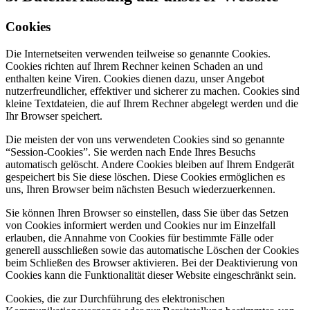
Cookies
Die Internetseiten verwenden teilweise so genannte Cookies.
Cookies richten auf Ihrem Rechner keinen Schaden an und
enthalten keine Viren. Cookies dienen dazu, unser Angebot
nutzerfreundlicher, effektiver und sicherer zu machen. Cookies sind
kleine Textdateien, die auf Ihrem Rechner abgelegt werden und die
Ihr Browser speichert.
Die meisten der von uns verwendeten Cookies sind so genannte
“Session-Cookies”. Sie werden nach Ende Ihres Besuchs
automatisch gelöscht. Andere Cookies bleiben auf Ihrem Endgerät
gespeichert bis Sie diese löschen. Diese Cookies ermöglichen es
uns, Ihren Browser beim nächsten Besuch wiederzuerkennen.
Sie können Ihren Browser so einstellen, dass Sie über das Setzen
von Cookies informiert werden und Cookies nur im Einzelfall
erlauben, die Annahme von Cookies für bestimmte Fälle oder
generell ausschließen sowie das automatische Löschen der Cookies
beim Schließen des Browser aktivieren. Bei der Deaktivierung von
Cookies kann die Funktionalität dieser Website eingeschränkt sein.
Cookies, die zur Durchführung des elektronischen