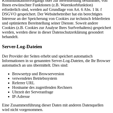
Kommunikationsvorgangs oder zur Bereitstellung bestimmter, von
Ihnen erwünschter Funktionen (z.B. Warenkorbfunktion)
erforderlich sind, werden auf Grundlage von Art. 6 Abs. 1 lit. f
DSGVO gespeichert. Der Websitebetreiber hat ein berechtigtes
Interesse an der Speicherung von Cookies zur technisch fehlerfreien
und optimierten Bereitstellung seiner Dienste. Soweit andere
Cookies (z.B. Cookies zur Analyse Ihres Surfverhaltens) gespeichert
werden, werden diese in dieser Datenschutzerklärung gesondert
behandelt.
Server-Log-Dateien
Der Provider der Seiten erhebt und speichert automatisch
Informationen in so genannten Server-Log-Dateien, die Ihr Browser
automatisch an uns übermittelt. Dies sind:
Browsertyp und Browserversion
verwendetes Betriebssystem
Referrer URL
Hostname des zugreifenden Rechners
Uhrzeit der Serveranfrage
IP-Adresse
Eine Zusammenführung dieser Daten mit anderen Datenquellen
wird nicht vorgenommen.