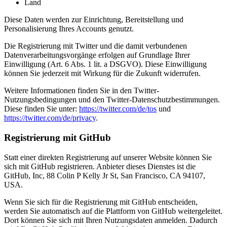
Land
Diese Daten werden zur Einrichtung, Bereitstellung und
Personalisierung Ihres Accounts genutzt.
Die Registrierung mit Twitter und die damit verbundenen
Datenverarbeitungsvorgänge erfolgen auf Grundlage Ihrer
Einwilligung (Art. 6 Abs. 1 lit. a DSGVO). Diese Einwilligung
können Sie jederzeit mit Wirkung für die Zukunft widerrufen.
Weitere Informationen finden Sie in den Twitter-
Nutzungsbedingungen und den Twitter-Datenschutzbestimmungen.
Diese finden Sie unter:
https://twitter.com/de/tos
und
https://twitter.com/de/privacy
.
Registrierung mit GitHub
Statt einer direkten Registrierung auf unserer Website können Sie
sich mit GitHub registrieren. Anbieter dieses Dienstes ist die
GitHub, Inc, 88 Colin P Kelly Jr St, San Francisco, CA 94107,
USA.
Wenn Sie sich für die Registrierung mit GitHub entscheiden,
werden Sie automatisch auf die Plattform von GitHub weitergeleitet.
Dort können Sie sich mit Ihren Nutzungsdaten anmelden. Dadurch