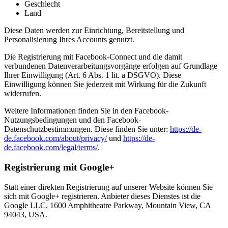
Geschlecht
Land
Diese Daten werden zur Einrichtung, Bereitstellung und
Personalisierung Ihres Accounts genutzt.
Die Registrierung mit Facebook-Connect und die damit
verbundenen Datenverarbeitungsvorgänge erfolgen auf Grundlage
Ihrer Einwilligung (Art. 6 Abs. 1 lit. a DSGVO). Diese
Einwilligung können Sie jederzeit mit Wirkung für die Zukunft
widerrufen.
Weitere Informationen finden Sie in den Facebook-
Nutzungsbedingungen und den Facebook-
Datenschutzbestimmungen. Diese finden Sie unter:
https://de-
de.facebook.com/about/privacy/
und
https://de-
de.facebook.com/legal/terms/
.
Registrierung mit Google+
Statt einer direkten Registrierung auf unserer Website können Sie
sich mit Google+ registrieren. Anbieter dieses Dienstes ist die
Google LLC, 1600 Amphitheatre Parkway, Mountain View, CA
94043, USA.