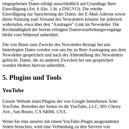
eingegebenen Daten erfolgt ausschließlich auf Grundlage Ihrer
Einwilligung (Art. 6 Abs. 1 lit. a DSGVO). Die erteilte
Einwilligung zur Speicherung der Daten, der E-Mail-Adresse sowie
deren Nutzung zum Versand des Newsletters können Sie jederzeit
widerrufen, etwa über den "Austragen"-Link im Newsletter. Die
Rechtmäßigkeit der bereits erfolgten Datenverarbeitungsvorgänge
bleibt vom Widerruf unberührt.
Die von Ihnen zum Zwecke des Newsletter-Bezugs bei uns
hinterlegten Daten werden von uns bis zu Ihrer Austragung aus dem
Newsletter gespeichert und nach der Abbestellung des Newsletters
gelöscht. Daten, die zu anderen Zwecken bei uns gespeichert
wurden bleiben hiervon unberührt.
5. Plugins und Tools
YouTube
Unsere Website nutzt Plugins der von Google betriebenen Seite
YouTube. Betreiber der Seiten ist die YouTube, LLC, 901 Cherry
Ave., San Bruno, CA 94066, USA.
Wenn Sie eine unserer mit einem YouTube-Plugin ausgestatteten
Seiten besuchen, wird eine Verbindung zu den Servern von