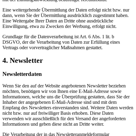
Eine weitergehende Übermittlung der Daten erfolgt nicht bzw. nur
dann, wenn Sie der Übermittlung ausdrücklich zugestimmt haben.
Eine Weitergabe Ihrer Daten an Dritte ohne ausdrückliche
Einwilligung, etwa zu Zwecken der Werbung, erfolgt nicht.
Grundlage für die Datenverarbeitung ist Art. 6 Abs. 1 lit. b
DSGVO, der die Verarbeitung von Daten zur Erfüllung eines
Vertrags oder vorvertraglicher Maßnahmen gestattet.
4. Newsletter
Newsletterdaten
Wenn Sie den auf der Website angebotenen Newsletter beziehen
möchten, benötigen wir von Ihnen eine E-Mail-Adresse sowie
Informationen, welche uns die Überprüfung gestatten, dass Sie der
Inhaber der angegebenen E-Mail-Adresse sind und mit dem
Empfang des Newsletters einverstanden sind. Weitere Daten werden
nicht bzw. nur auf freiwilliger Basis erhoben. Diese Daten
verwenden wir ausschließlich für den Versand der angeforderten
Informationen und geben diese nicht an Dritte weiter.
Die Verarbeitung der in das Newsletteranmeldeformular