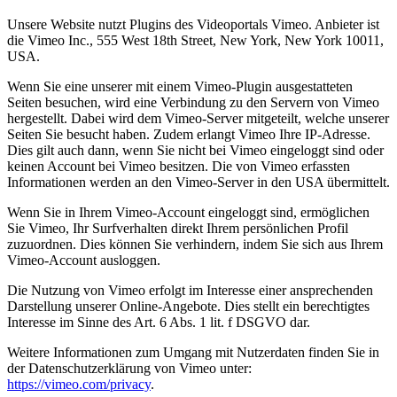
Unsere Website nutzt Plugins des Videoportals Vimeo. Anbieter ist
die Vimeo Inc., 555 West 18th Street, New York, New York 10011,
USA.
Wenn Sie eine unserer mit einem Vimeo-Plugin ausgestatteten
Seiten besuchen, wird eine Verbindung zu den Servern von Vimeo
hergestellt. Dabei wird dem Vimeo-Server mitgeteilt, welche unserer
Seiten Sie besucht haben. Zudem erlangt Vimeo Ihre IP-Adresse.
Dies gilt auch dann, wenn Sie nicht bei Vimeo eingeloggt sind oder
keinen Account bei Vimeo besitzen. Die von Vimeo erfassten
Informationen werden an den Vimeo-Server in den USA übermittelt.
Wenn Sie in Ihrem Vimeo-Account eingeloggt sind, ermöglichen
Sie Vimeo, Ihr Surfverhalten direkt Ihrem persönlichen Profil
zuzuordnen. Dies können Sie verhindern, indem Sie sich aus Ihrem
Vimeo-Account ausloggen.
Die Nutzung von Vimeo erfolgt im Interesse einer ansprechenden
Darstellung unserer Online-Angebote. Dies stellt ein berechtigtes
Interesse im Sinne des Art. 6 Abs. 1 lit. f DSGVO dar.
Weitere Informationen zum Umgang mit Nutzerdaten finden Sie in
der Datenschutzerklärung von Vimeo unter:
https://vimeo.com/privacy
.