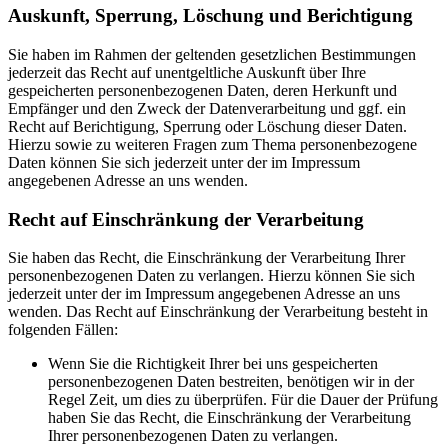
Auskunft, Sperrung, Löschung und Berichtigung
Sie haben im Rahmen der geltenden gesetzlichen Bestimmungen
jederzeit das Recht auf unentgeltliche Auskunft über Ihre
gespeicherten personenbezogenen Daten, deren Herkunft und
Empfänger und den Zweck der Datenverarbeitung und ggf. ein
Recht auf Berichtigung, Sperrung oder Löschung dieser Daten.
Hierzu sowie zu weiteren Fragen zum Thema personenbezogene
Daten können Sie sich jederzeit unter der im Impressum
angegebenen Adresse an uns wenden.
Recht auf Einschränkung der Verarbeitung
Sie haben das Recht, die Einschränkung der Verarbeitung Ihrer
personenbezogenen Daten zu verlangen. Hierzu können Sie sich
jederzeit unter der im Impressum angegebenen Adresse an uns
wenden. Das Recht auf Einschränkung der Verarbeitung besteht in
folgenden Fällen:
Wenn Sie die Richtigkeit Ihrer bei uns gespeicherten
personenbezogenen Daten bestreiten, benötigen wir in der
Regel Zeit, um dies zu überprüfen. Für die Dauer der Prüfung
haben Sie das Recht, die Einschränkung der Verarbeitung
Ihrer personenbezogenen Daten zu verlangen.