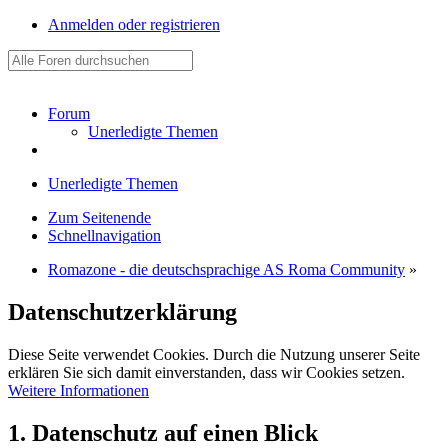
Anmelden oder registrieren
Forum
Unerledigte Themen
Unerledigte Themen
Zum Seitenende
Schnellnavigation
Romazone - die deutschsprachige AS Roma Community
»
Datenschutzerklärung
Diese Seite verwendet Cookies. Durch die Nutzung unserer Seite
erklären Sie sich damit einverstanden, dass wir Cookies setzen.
Weitere Informationen
1. Datenschutz auf einen Blick