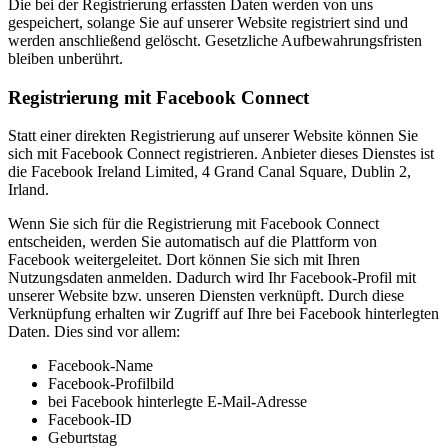
Die bei der Registrierung erfassten Daten werden von uns
gespeichert, solange Sie auf unserer Website registriert sind und
werden anschließend gelöscht. Gesetzliche Aufbewahrungsfristen
bleiben unberührt.
Registrierung mit Facebook Connect
Statt einer direkten Registrierung auf unserer Website können Sie
sich mit Facebook Connect registrieren. Anbieter dieses Dienstes ist
die Facebook Ireland Limited, 4 Grand Canal Square, Dublin 2,
Irland.
Wenn Sie sich für die Registrierung mit Facebook Connect
entscheiden, werden Sie automatisch auf die Plattform von
Facebook weitergeleitet. Dort können Sie sich mit Ihren
Nutzungsdaten anmelden. Dadurch wird Ihr Facebook-Profil mit
unserer Website bzw. unseren Diensten verknüpft. Durch diese
Verknüpfung erhalten wir Zugriff auf Ihre bei Facebook hinterlegten
Daten. Dies sind vor allem:
Facebook-Name
Facebook-Profilbild
bei Facebook hinterlegte E-Mail-Adresse
Facebook-ID
Geburtstag