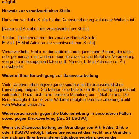
möglich.
Hinweis zur verantwortlichen Stelle
Die verantwortliche Stelle für die Datenverarbeitung auf dieser Website ist:
[Name und Anschrift der verantwortlichen Stelle]
Telefon: [Telefonnummer der verantwortlichen Stelle]
E-Mail: [E-Mail-Adresse der verantwortlichen Stelle]
Verantwortliche Stelle ist die natürliche oder juristische Person, die allein
oder gemeinsam mit anderen über die Zwecke und Mittel der Verarbeitung
von personenbezogenen Daten (z.B. Namen, E-Mail-Adressen o. Ä.)
entscheidet.
Widerruf Ihrer Einwilligung zur Datenverarbeitung
Viele Datenverarbeitungsvorgänge sind nur mit Ihrer ausdrücklichen
Einwilligung möglich. Sie können eine bereits erteilte Einwilligung jederzeit
widerrufen. Dazu reicht eine formlose Mitteilung per E-Mail an uns. Die
Rechtmäßigkeit der bis zum Widerruf erfolgten Datenverarbeitung bleibt
vom Widerruf unberührt.
Widerspruchsrecht gegen die Datenerhebung in besonderen Fällen
sowie gegen Direktwerbung (Art. 21 DSGVO)
Wenn die Datenverarbeitung auf Grundlage von Art. 6 Abs. 1 lit. e
oder f DSGVO erfolgt, haben Sie jederzeit das Recht, aus Gründen,
die sich aus Ihrer besonderen Situation ergeben, gegen die