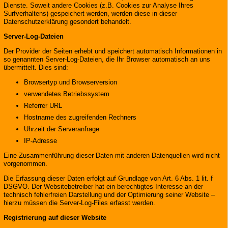
Dienste. Soweit andere Cookies (z.B. Cookies zur Analyse Ihres
Surfverhaltens) gespeichert werden, werden diese in dieser
Datenschutzerklärung gesondert behandelt.
Server-Log-Dateien
Der Provider der Seiten erhebt und speichert automatisch Informationen in
so genannten Server-Log-Dateien, die Ihr Browser automatisch an uns
übermittelt. Dies sind:
Browsertyp und Browserversion
verwendetes Betriebssystem
Referrer URL
Hostname des zugreifenden Rechners
Uhrzeit der Serveranfrage
IP-Adresse
Eine Zusammenführung dieser Daten mit anderen Datenquellen wird nicht
vorgenommen.
Die Erfassung dieser Daten erfolgt auf Grundlage von Art. 6 Abs. 1 lit. f
DSGVO. Der Websitebetreiber hat ein berechtigtes Interesse an der
technisch fehlerfreien Darstellung und der Optimierung seiner Website –
hierzu müssen die Server-Log-Files erfasst werden.
Registrierung auf dieser Website