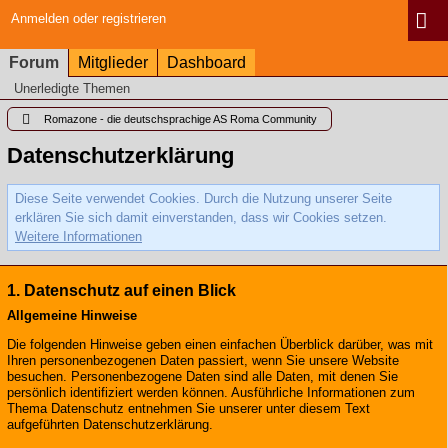
Anmelden oder registrieren
Forum
Mitglieder
Dashboard
Unerledigte Themen
Romazone - die deutschsprachige AS Roma Community
Datenschutzerklärung
Diese Seite verwendet Cookies. Durch die Nutzung unserer Seite
erklären Sie sich damit einverstanden, dass wir Cookies setzen.
Weitere Informationen
1. Datenschutz auf einen Blick
Allgemeine Hinweise
Die folgenden Hinweise geben einen einfachen Überblick darüber, was mit
Ihren personenbezogenen Daten passiert, wenn Sie unsere Website
besuchen. Personenbezogene Daten sind alle Daten, mit denen Sie
persönlich identifiziert werden können. Ausführliche Informationen zum
Thema Datenschutz entnehmen Sie unserer unter diesem Text
aufgeführten Datenschutzerklärung.