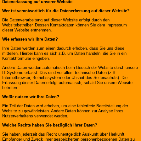
Datenerfassung auf unserer Website
Wer ist verantwortlich für die Datenerfassung auf dieser Website?
Die Datenverarbeitung auf dieser Website erfolgt durch den
Websitebetreiber. Dessen Kontaktdaten können Sie dem Impressum
dieser Website entnehmen.
Wie erfassen wir Ihre Daten?
Ihre Daten werden zum einen dadurch erhoben, dass Sie uns diese
mitteilen. Hierbei kann es sich z.B. um Daten handeln, die Sie in ein
Kontaktformular eingeben.
Andere Daten werden automatisch beim Besuch der Website durch unsere
IT-Systeme erfasst. Das sind vor allem technische Daten (z.B.
Internetbrowser, Betriebssystem oder Uhrzeit des Seitenaufrufs). Die
Erfassung dieser Daten erfolgt automatisch, sobald Sie unsere Website
betreten.
Wofür nutzen wir Ihre Daten?
Ein Teil der Daten wird erhoben, um eine fehlerfreie Bereitstellung der
Website zu gewährleisten. Andere Daten können zur Analyse Ihres
Nutzerverhaltens verwendet werden.
Welche Rechte haben Sie bezüglich Ihrer Daten?
Sie haben jederzeit das Recht unentgeltlich Auskunft über Herkunft,
Empfänger und Zweck Ihrer gespeicherten personenbezogenen Daten zu