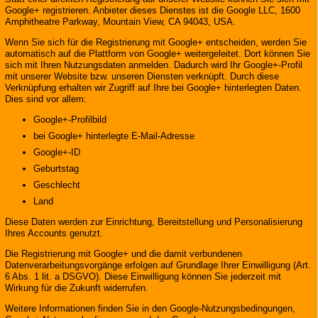
Google+ registrieren. Anbieter dieses Dienstes ist die Google LLC, 1600
Amphitheatre Parkway, Mountain View, CA 94043, USA.
Wenn Sie sich für die Registrierung mit Google+ entscheiden, werden Sie
automatisch auf die Plattform von Google+ weitergeleitet. Dort können Sie
sich mit Ihren Nutzungsdaten anmelden. Dadurch wird Ihr Google+-Profil
mit unserer Website bzw. unseren Diensten verknüpft. Durch diese
Verknüpfung erhalten wir Zugriff auf Ihre bei Google+ hinterlegten Daten.
Dies sind vor allem:
Google+-Profilbild
bei Google+ hinterlegte E-Mail-Adresse
Google+-ID
Geburtstag
Geschlecht
Land
Diese Daten werden zur Einrichtung, Bereitstellung und Personalisierung
Ihres Accounts genutzt.
Die Registrierung mit Google+ und die damit verbundenen
Datenverarbeitungsvorgänge erfolgen auf Grundlage Ihrer Einwilligung (Art.
6 Abs. 1 lit. a DSGVO). Diese Einwilligung können Sie jederzeit mit
Wirkung für die Zukunft widerrufen.
Weitere Informationen finden Sie in den Google-Nutzungsbedingungen,