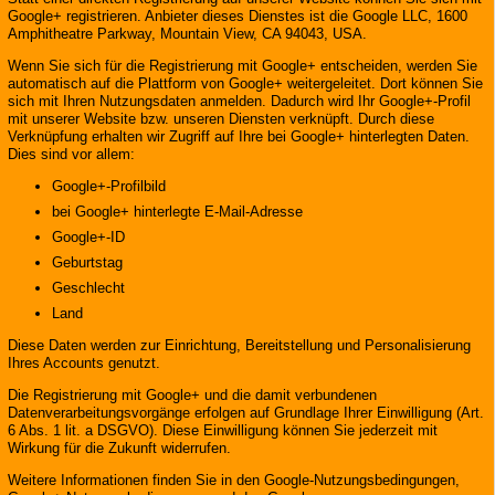
Google+ registrieren. Anbieter dieses Dienstes ist die Google LLC, 1600
Amphitheatre Parkway, Mountain View, CA 94043, USA.
Wenn Sie sich für die Registrierung mit Google+ entscheiden, werden Sie
automatisch auf die Plattform von Google+ weitergeleitet. Dort können Sie
sich mit Ihren Nutzungsdaten anmelden. Dadurch wird Ihr Google+-Profil
mit unserer Website bzw. unseren Diensten verknüpft. Durch diese
Verknüpfung erhalten wir Zugriff auf Ihre bei Google+ hinterlegten Daten.
Dies sind vor allem:
Google+-Profilbild
bei Google+ hinterlegte E-Mail-Adresse
Google+-ID
Geburtstag
Geschlecht
Land
Diese Daten werden zur Einrichtung, Bereitstellung und Personalisierung
Ihres Accounts genutzt.
Die Registrierung mit Google+ und die damit verbundenen
Datenverarbeitungsvorgänge erfolgen auf Grundlage Ihrer Einwilligung (Art.
6 Abs. 1 lit. a DSGVO). Diese Einwilligung können Sie jederzeit mit
Wirkung für die Zukunft widerrufen.
Weitere Informationen finden Sie in den Google-Nutzungsbedingungen,