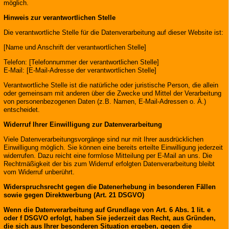
möglich.
Hinweis zur verantwortlichen Stelle
Die verantwortliche Stelle für die Datenverarbeitung auf dieser Website ist:
[Name und Anschrift der verantwortlichen Stelle]
Telefon: [Telefonnummer der verantwortlichen Stelle]
E-Mail: [E-Mail-Adresse der verantwortlichen Stelle]
Verantwortliche Stelle ist die natürliche oder juristische Person, die allein
oder gemeinsam mit anderen über die Zwecke und Mittel der Verarbeitung
von personenbezogenen Daten (z.B. Namen, E-Mail-Adressen o. Ä.)
entscheidet.
Widerruf Ihrer Einwilligung zur Datenverarbeitung
Viele Datenverarbeitungsvorgänge sind nur mit Ihrer ausdrücklichen
Einwilligung möglich. Sie können eine bereits erteilte Einwilligung jederzeit
widerrufen. Dazu reicht eine formlose Mitteilung per E-Mail an uns. Die
Rechtmäßigkeit der bis zum Widerruf erfolgten Datenverarbeitung bleibt
vom Widerruf unberührt.
Widerspruchsrecht gegen die Datenerhebung in besonderen Fällen
sowie gegen Direktwerbung (Art. 21 DSGVO)
Wenn die Datenverarbeitung auf Grundlage von Art. 6 Abs. 1 lit. e
oder f DSGVO erfolgt, haben Sie jederzeit das Recht, aus Gründen,
die sich aus Ihrer besonderen Situation ergeben, gegen die