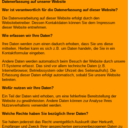
Datenerfassung auf unserer Website
Wer ist verantwortlich für die Datenerfassung auf dieser Website?
Die Datenverarbeitung auf dieser Website erfolgt durch den
Websitebetreiber. Dessen Kontaktdaten können Sie dem Impressum
dieser Website entnehmen.
Wie erfassen wir Ihre Daten?
Ihre Daten werden zum einen dadurch erhoben, dass Sie uns diese
mitteilen. Hierbei kann es sich z.B. um Daten handeln, die Sie in ein
Kontaktformular eingeben.
Andere Daten werden automatisch beim Besuch der Website durch unsere
IT-Systeme erfasst. Das sind vor allem technische Daten (z.B.
Internetbrowser, Betriebssystem oder Uhrzeit des Seitenaufrufs). Die
Erfassung dieser Daten erfolgt automatisch, sobald Sie unsere Website
betreten.
Wofür nutzen wir Ihre Daten?
Ein Teil der Daten wird erhoben, um eine fehlerfreie Bereitstellung der
Website zu gewährleisten. Andere Daten können zur Analyse Ihres
Nutzerverhaltens verwendet werden.
Welche Rechte haben Sie bezüglich Ihrer Daten?
Sie haben jederzeit das Recht unentgeltlich Auskunft über Herkunft,
Empfänger und Zweck Ihrer gespeicherten personenbezogenen Daten zu