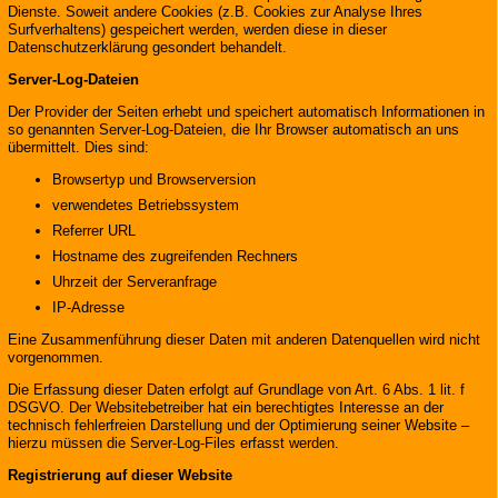
Dienste. Soweit andere Cookies (z.B. Cookies zur Analyse Ihres
Surfverhaltens) gespeichert werden, werden diese in dieser
Datenschutzerklärung gesondert behandelt.
Server-Log-Dateien
Der Provider der Seiten erhebt und speichert automatisch Informationen in
so genannten Server-Log-Dateien, die Ihr Browser automatisch an uns
übermittelt. Dies sind:
Browsertyp und Browserversion
verwendetes Betriebssystem
Referrer URL
Hostname des zugreifenden Rechners
Uhrzeit der Serveranfrage
IP-Adresse
Eine Zusammenführung dieser Daten mit anderen Datenquellen wird nicht
vorgenommen.
Die Erfassung dieser Daten erfolgt auf Grundlage von Art. 6 Abs. 1 lit. f
DSGVO. Der Websitebetreiber hat ein berechtigtes Interesse an der
technisch fehlerfreien Darstellung und der Optimierung seiner Website –
hierzu müssen die Server-Log-Files erfasst werden.
Registrierung auf dieser Website