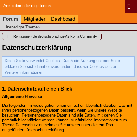
Anmelden oder registrieren
Forum
Mitglieder
Dashboard
Unerledigte Themen
Romazone - die deutschsprachige AS Roma Community
Datenschutzerklärung
Diese Seite verwendet Cookies. Durch die Nutzung unserer Seite
erklären Sie sich damit einverstanden, dass wir Cookies setzen.
Weitere Informationen
1. Datenschutz auf einen Blick
Allgemeine Hinweise
Die folgenden Hinweise geben einen einfachen Überblick darüber, was mit
Ihren personenbezogenen Daten passiert, wenn Sie unsere Website
besuchen. Personenbezogene Daten sind alle Daten, mit denen Sie
persönlich identifiziert werden können. Ausführliche Informationen zum
Thema Datenschutz entnehmen Sie unserer unter diesem Text
aufgeführten Datenschutzerklärung.