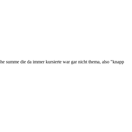
 hohe summe die da immer kursierte war gar nicht thema, also "knapp