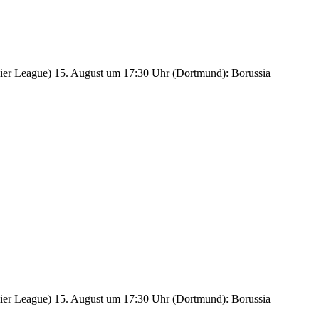
ier League) 15. August um 17:30 Uhr (Dortmund): Borussia
ier League) 15. August um 17:30 Uhr (Dortmund): Borussia