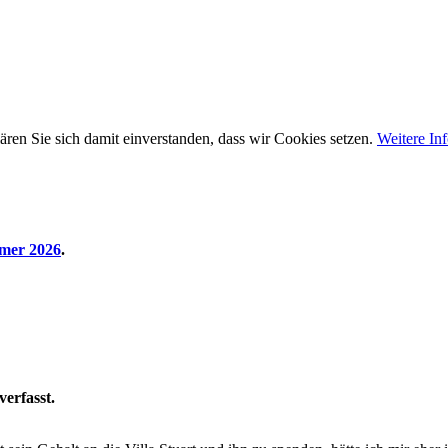
ären Sie sich damit einverstanden, dass wir Cookies setzen.
Weitere In
mer 2026
.
verfasst.