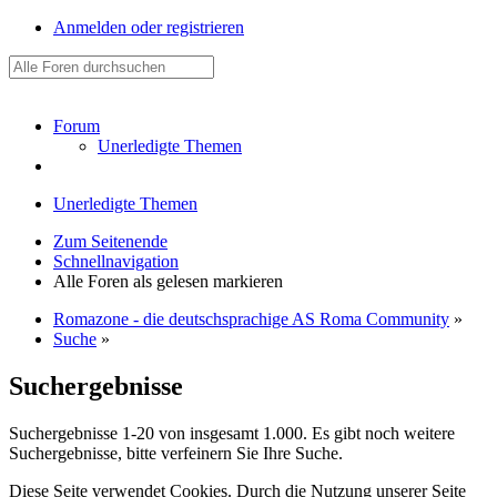
Anmelden oder registrieren
Forum
Unerledigte Themen
Unerledigte Themen
Zum Seitenende
Schnellnavigation
Alle Foren als gelesen markieren
Romazone - die deutschsprachige AS Roma Community
»
Suche
»
Suchergebnisse
Suchergebnisse 1-20 von insgesamt 1.000. Es gibt noch weitere
Suchergebnisse, bitte verfeinern Sie Ihre Suche.
Diese Seite verwendet Cookies. Durch die Nutzung unserer Seite