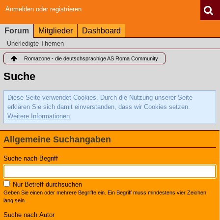
Anmelden oder registrieren
Forum
Mitglieder
Dashboard
Unerledigte Themen
Romazone - die deutschsprachige AS Roma Community
Suche
Diese Seite verwendet Cookies. Durch die Nutzung unserer Seite
erklären Sie sich damit einverstanden, dass wir Cookies setzen.
Weitere Informationen
Allgemeine Suchangaben
Suche nach Begriff
Nur Betreff durchsuchen
Geben Sie einen oder mehrere Begriffe ein. Ein Begriff muss mindestens vier Zeichen
lang sein.
Suche nach Autor