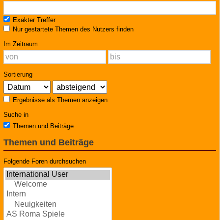
Exakter Treffer
Nur gestartete Themen des Nutzers finden
Im Zeitraum
Sortierung
Ergebnisse als Themen anzeigen
Suche in
Themen und Beiträge
Themen und Beiträge
Folgende Foren durchsuchen