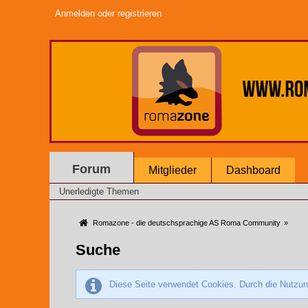
Anmelden oder registrieren
Forum
Mitglieder
Dashboard
Unerledigte Themen
Romazone - die deutschsprachige AS Roma Community
»
Suche
Diese Seite verwendet Cookies. Durch die Nutzung