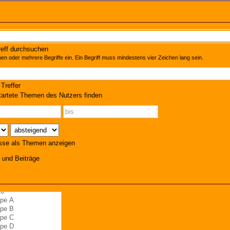
eff durchsuchen
en oder mehrere Begriffe ein. Ein Begriff muss mindestens vier Zeichen lang sein.
Treffer
artete Themen des Nutzers finden
sse als Themen anzeigen
und Beiträge