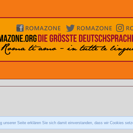
 unserer Seite erklären Sie sich damit einverstanden, dass wir Cookies set