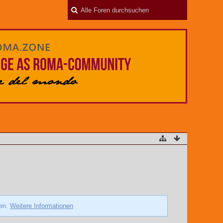
zen.
Weitere Informationen