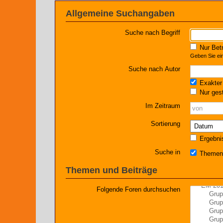
Allgemeine Suchangaben
Suche nach Begriff
Nur Betr
Geben Sie ein
Suche nach Autor
Exakter 
Nur gest
Im Zeitraum
Sortierung
Ergebni
Suche in
Themen 
Themen und Beiträge
Folgende Foren durchsuchen