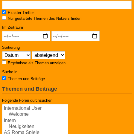
Exakter Treffer
Nur gestartete Themen des Nutzers finden
Im Zeitraum
Sortierung
Ergebnisse als Themen anzeigen
Suche in
Themen und Beiträge
Themen und Beiträge
Folgende Foren durchsuchen