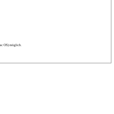
ac OS) möglich.