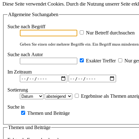
Diese Seite verwendet Cookies. Durch die Nutzung unserer Seite erkl
Allgemeine Suchangaben
Suche nach Begriff
Nur Betreff durchsuchen
Geben Sie einen oder mehrere Begriffe ein. Ein Begriff muss mindestens
Suche nach Autor
Exakter Treffer
Nur ges
Im Zeitraum
Sortierung
Ergebnisse als Themen anzei
Suche in
Themen und Beiträge
Themen und Beiträge