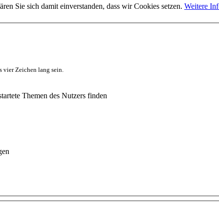
ären Sie sich damit einverstanden, dass wir Cookies setzen.
Weitere In
 vier Zeichen lang sein.
tartete Themen des Nutzers finden
gen