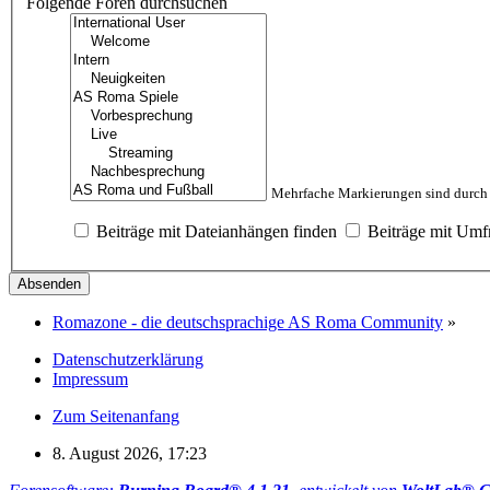
Folgende Foren durchsuchen
Mehrfache Markierungen sind durch 
Beiträge mit Dateianhängen finden
Beiträge mit Umf
Romazone - die deutschsprachige AS Roma Community
»
Datenschutzerklärung
Impressum
Zum Seitenanfang
8. August 2026, 17:23