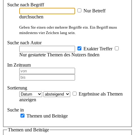
Suche nach Begriff
Nur Betreff
durchsuchen
Geben Sie einen oder mehrere Begriffe ein. Ein Begriff muss
mindestens vier Zeichen lang sein.
Suche nach Autor
Exakter Treffer
Nur gestartete Themen des Nutzers finden
Im Zeitraum
Sortierung
Ergebnisse als Themen
anzeigen
Suche in
Themen und Beiträge
Themen und Beiträge