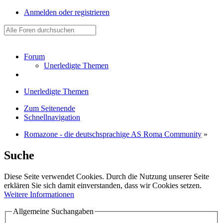
Anmelden oder registrieren
Forum
Unerledigte Themen
Unerledigte Themen
Zum Seitenende
Schnellnavigation
Romazone - die deutschsprachige AS Roma Community
»
Suche
Diese Seite verwendet Cookies. Durch die Nutzung unserer Seite
erklären Sie sich damit einverstanden, dass wir Cookies setzen.
Weitere Informationen
Allgemeine Suchangaben