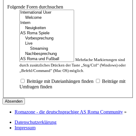
Folgende Foren durchsuchen
Mehrfache Markierungen sind
durch zusätzliches Drücken der Taste „Strg/Ctrl“ (Windows) oder
„Befehl/Command“ (Mac OS) möglich.
Beiträge mit Dateianhängen finden
Beiträge mit
Umfragen finden
Romazone - die deutschsprachige AS Roma Community
»
Datenschutzerklärung
Impressum