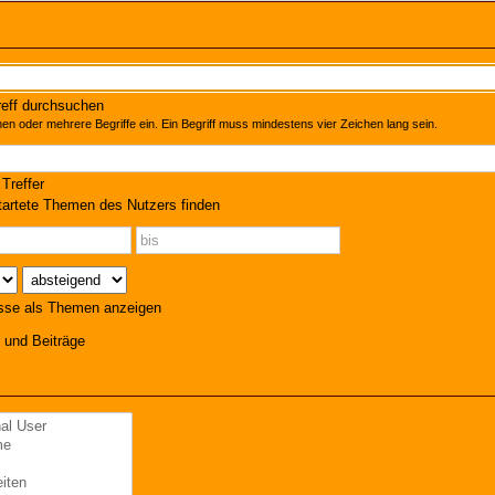
eff durchsuchen
en oder mehrere Begriffe ein. Ein Begriff muss mindestens vier Zeichen lang sein.
Treffer
artete Themen des Nutzers finden
sse als Themen anzeigen
und Beiträge