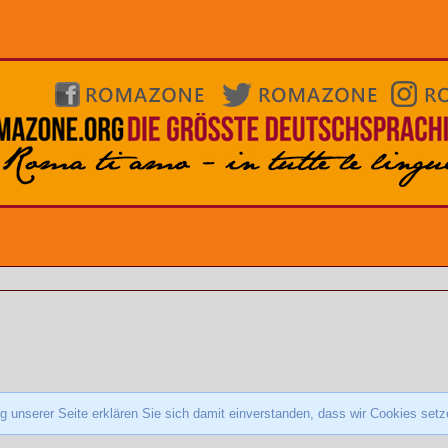
 unserer Seite erklären Sie sich damit einverstanden, dass wir Cookies set