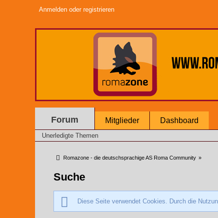
Anmelden oder registrieren
Forum
Mitglieder
Dashboard
Unerledigte Themen
Romazone - die deutschsprachige AS Roma Community
»
Suche
Diese Seite verwendet Cookies. Durch die Nutzung