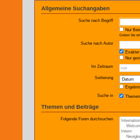
Allgemeine Suchangaben
Suche nach Begriff
Nur Betr
Geben Sie ein
Suche nach Autor
Exakter 
Nur gest
Im Zeitraum
Sortierung
Ergebni
Suche in
Themen 
Themen und Beiträge
Folgende Foren durchsuchen