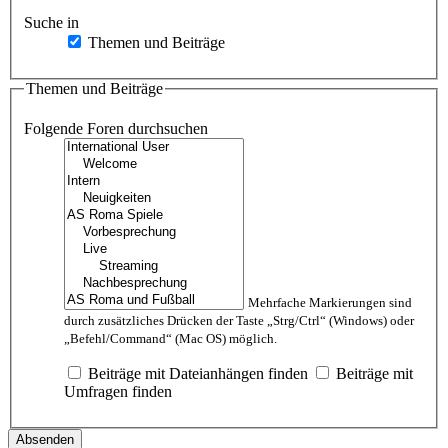
Suche in
Themen und Beiträge
Themen und Beiträge
Folgende Foren durchsuchen
Mehrfache Markierungen sind
durch zusätzliches Drücken der Taste „Strg/Ctrl“ (Windows) oder
„Befehl/Command“ (Mac OS) möglich.
Beiträge mit Dateianhängen finden
Beiträge mit
Umfragen finden