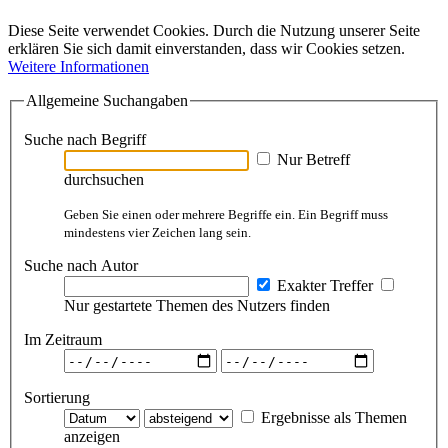
Diese Seite verwendet Cookies. Durch die Nutzung unserer Seite
erklären Sie sich damit einverstanden, dass wir Cookies setzen.
Weitere Informationen
Allgemeine Suchangaben
Suche nach Begriff
Nur Betreff
durchsuchen
Geben Sie einen oder mehrere Begriffe ein. Ein Begriff muss
mindestens vier Zeichen lang sein.
Suche nach Autor
Exakter Treffer
Nur gestartete Themen des Nutzers finden
Im Zeitraum
Sortierung
Ergebnisse als Themen
anzeigen