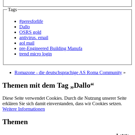
Tags
#peresforlife
Dallo
OSRS gold
antivirus. email
aol mail
pre-Engineered Building Manufa
trend micro login
Romazone - die deutschsprachige AS Roma Community
»
Themen mit dem Tag „Dallo“
Diese Seite verwendet Cookies. Durch die Nutzung unserer Seite
erklären Sie sich damit einverstanden, dass wir Cookies setzen.
Weitere Informationen
Themen