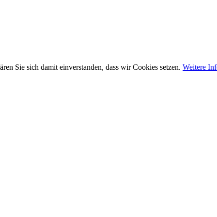
ären Sie sich damit einverstanden, dass wir Cookies setzen.
Weitere In