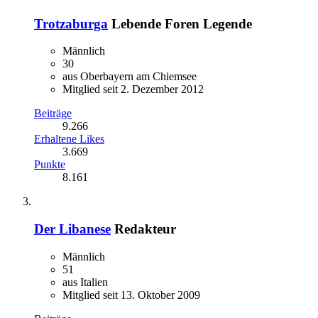
Trotzaburga
Lebende Foren Legende
Männlich
30
aus Oberbayern am Chiemsee
Mitglied seit 2. Dezember 2012
Beiträge
9.266
Erhaltene Likes
3.669
Punkte
8.161
Der Libanese
Redakteur
Männlich
51
aus Italien
Mitglied seit 13. Oktober 2009