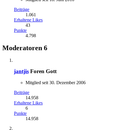
Beiträge
1.061
Erhaltene Likes
43
Punkte
4.798
Moderatoren
6
jantjis
Foren Gott
Mitglied seit 30. Dezember 2006
Beiträge
14.958
Erhaltene Likes
6
Punkte
14.958