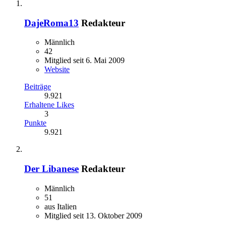
DajeRoma13
Redakteur
Männlich
42
Mitglied seit 6. Mai 2009
Website
Beiträge
9.921
Erhaltene Likes
3
Punkte
9.921
Der Libanese
Redakteur
Männlich
51
aus Italien
Mitglied seit 13. Oktober 2009