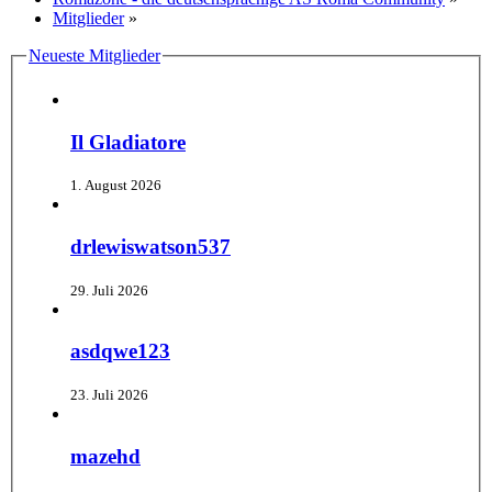
Mitglieder
»
Neueste Mitglieder
Il Gladiatore
1. August 2026
drlewiswatson537
29. Juli 2026
asdqwe123
23. Juli 2026
mazehd