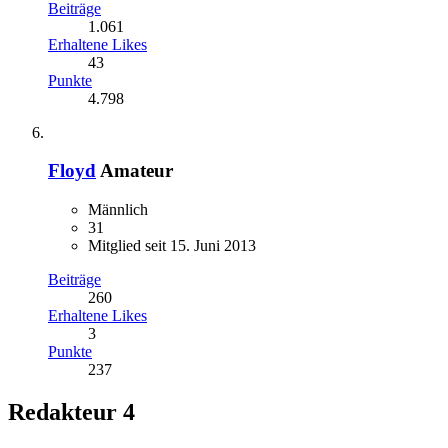
Beiträge
1.061
Erhaltene Likes
43
Punkte
4.798
Floyd
Amateur
Männlich
31
Mitglied seit 15. Juni 2013
Beiträge
260
Erhaltene Likes
3
Punkte
237
Redakteur
4