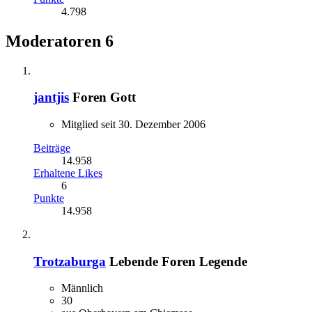
4.798
Moderatoren
6
jantjis
Foren Gott
Mitglied seit 30. Dezember 2006
Beiträge
14.958
Erhaltene Likes
6
Punkte
14.958
Trotzaburga
Lebende Foren Legende
Männlich
30