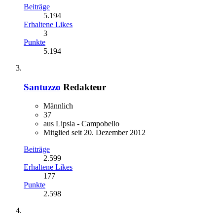
Beiträge
5.194
Erhaltene Likes
3
Punkte
5.194
Santuzzo
Redakteur
Männlich
37
aus Lipsia - Campobello
Mitglied seit 20. Dezember 2012
Beiträge
2.599
Erhaltene Likes
177
Punkte
2.598