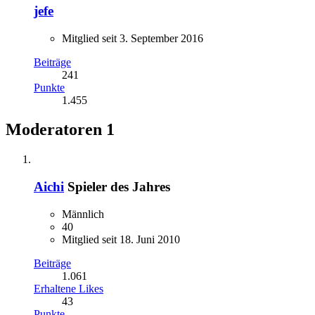
jefe
Mitglied seit 3. September 2016
Beiträge
241
Punkte
1.455
Moderatoren
1
Aichi
Spieler des Jahres
Männlich
40
Mitglied seit 18. Juni 2010
Beiträge
1.061
Erhaltene Likes
43
Punkte