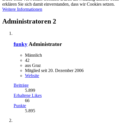
erklären Sie sich damit einverstanden, dass wir Cookies setzen.
Weitere Informationen
Administratoren
2
funky
Administrator
Männlich
42
aus Graz
Mitglied seit 20. Dezember 2006
Website
Beiträge
5.899
Erhaltene Likes
66
Punkte
5.895