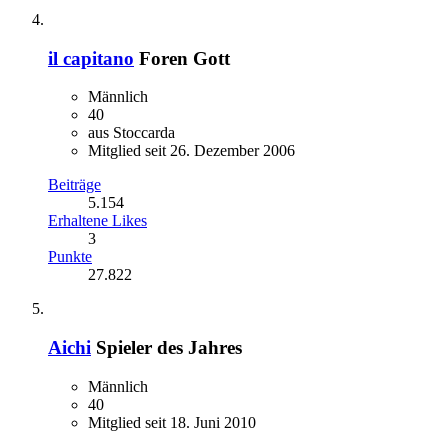
il capitano
Foren Gott
Männlich
40
aus Stoccarda
Mitglied seit 26. Dezember 2006
Beiträge
5.154
Erhaltene Likes
3
Punkte
27.822
Aichi
Spieler des Jahres
Männlich
40
Mitglied seit 18. Juni 2010