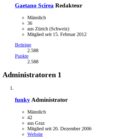
Gaetano Scirea
Redakteur
Männlich
36
aus Zürich (Schweiz)
Mitglied seit 15. Februar 2012
Beiträge
2.588
Punkte
2.588
Administratoren
1
funky
Administrator
Männlich
42
aus Graz
Mitglied seit 20. Dezember 2006
Website