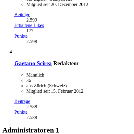
Mitglied seit 20. Dezember 2012
Beiträge
2.599
Erhaltene Likes
177
Punkte
2.598
Gaetano Scirea
Redakteur
Männlich
36
aus Zürich (Schweiz)
Mitglied seit 15. Februar 2012
Beiträge
2.588
Punkte
2.588
Administratoren
1