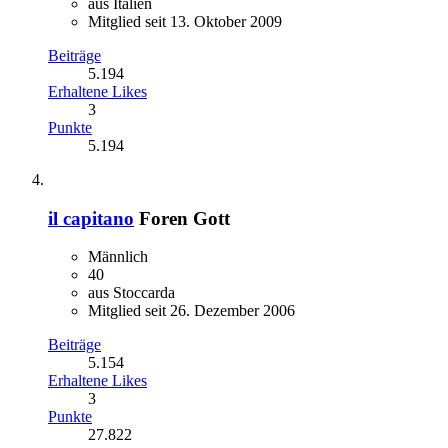
aus Italien
Mitglied seit 13. Oktober 2009
Beiträge
5.194
Erhaltene Likes
3
Punkte
5.194
il capitano
Foren Gott
Männlich
40
aus Stoccarda
Mitglied seit 26. Dezember 2006
Beiträge
5.154
Erhaltene Likes
3
Punkte
27.822