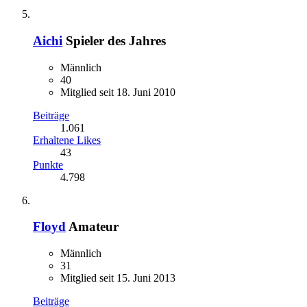
Aichi
Spieler des Jahres
Männlich
40
Mitglied seit 18. Juni 2010
Beiträge
1.061
Erhaltene Likes
43
Punkte
4.798
Floyd
Amateur
Männlich
31
Mitglied seit 15. Juni 2013
Beiträge