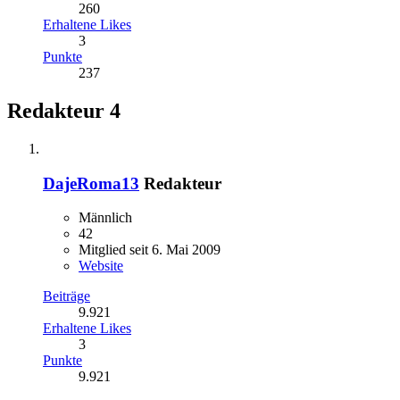
260
Erhaltene Likes
3
Punkte
237
Redakteur
4
DajeRoma13
Redakteur
Männlich
42
Mitglied seit 6. Mai 2009
Website
Beiträge
9.921
Erhaltene Likes
3
Punkte
9.921