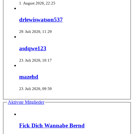
1. August 2026, 22:25
drlewiswatson537
29. Juli 2026, 11:29
asdqwe123
23. Juli 2026, 10:17
mazehd
23. Juli 2026, 09:59
Aktivste Mitglieder
Fick Dich Wannabe Bernd