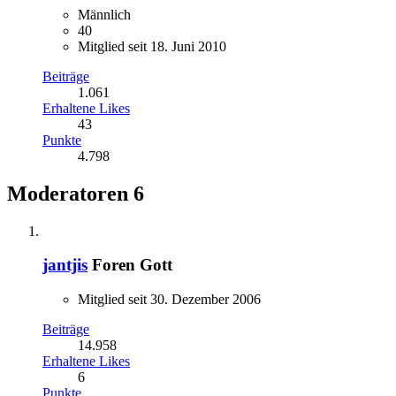
Männlich
40
Mitglied seit 18. Juni 2010
Beiträge
1.061
Erhaltene Likes
43
Punkte
4.798
Moderatoren
6
jantjis
Foren Gott
Mitglied seit 30. Dezember 2006
Beiträge
14.958
Erhaltene Likes
6
Punkte