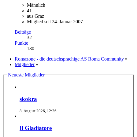
Männlich
41
aus Graz
Mitglied seit 24. Januar 2007
Beiträge
32
Punkte
180
Romazone - die deutschsprachige AS Roma Community
»
Mitglieder
»
Neueste Mitglieder
skokra
8. August 2026, 12:26
Il Gladiatore