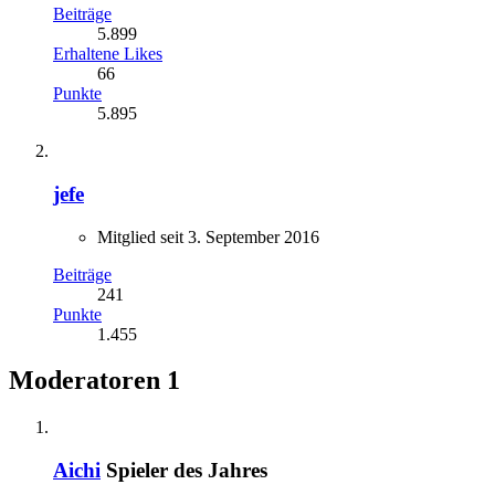
Beiträge
5.899
Erhaltene Likes
66
Punkte
5.895
jefe
Mitglied seit 3. September 2016
Beiträge
241
Punkte
1.455
Moderatoren
1
Aichi
Spieler des Jahres