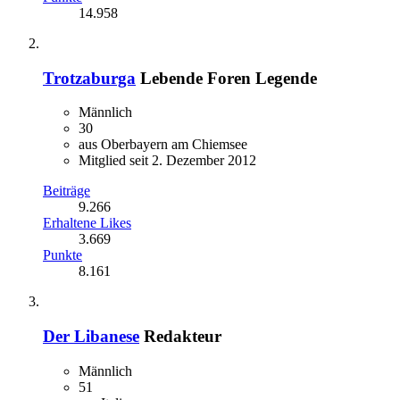
14.958
Trotzaburga
Lebende Foren Legende
Männlich
30
aus Oberbayern am Chiemsee
Mitglied seit 2. Dezember 2012
Beiträge
9.266
Erhaltene Likes
3.669
Punkte
8.161
Der Libanese
Redakteur
Männlich
51