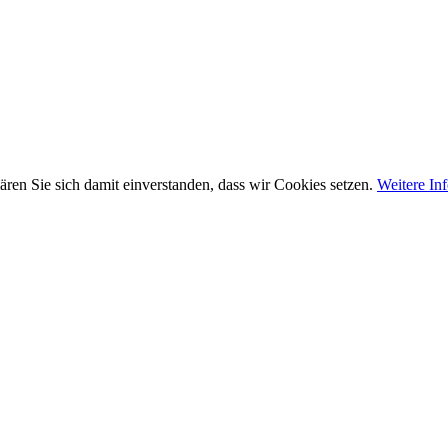
ären Sie sich damit einverstanden, dass wir Cookies setzen.
Weitere In