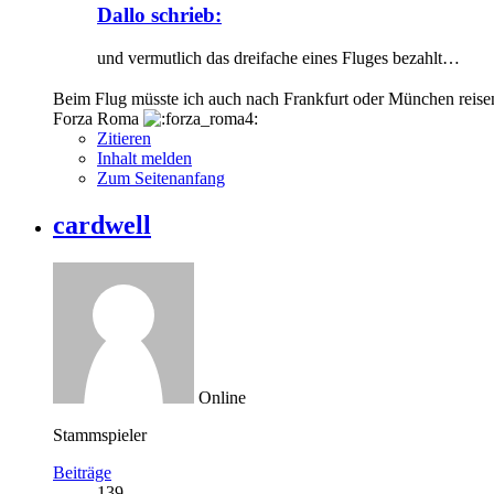
Dallo schrieb:
und vermutlich das dreifache eines Fluges bezahlt…
Beim Flug müsste ich auch nach Frankfurt oder München reise
Forza Roma
Zitieren
Inhalt melden
Zum Seitenanfang
cardwell
Online
Stammspieler
Beiträge
139