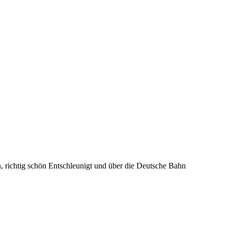
 richtig schön Entschleunigt und über die Deutsche Bahn