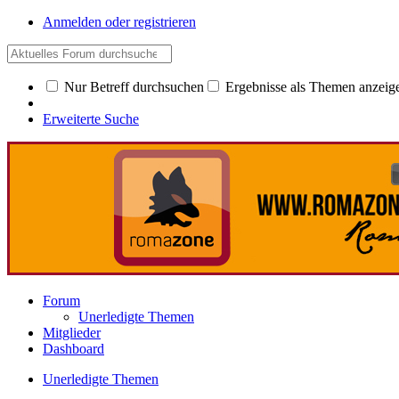
Anmelden oder registrieren
Nur Betreff durchsuchen
Ergebnisse als Themen anzeig
Erweiterte Suche
Forum
Unerledigte Themen
Mitglieder
Dashboard
Unerledigte Themen