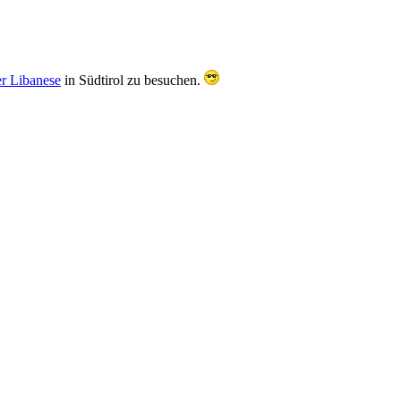
 Libanese
in Südtirol zu besuchen.