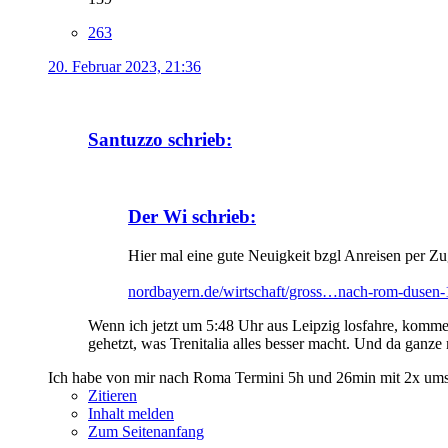
263
20. Februar 2023, 21:36
Santuzzo schrieb:
Der Wi schrieb:
Hier mal eine gute Neuigkeit bzgl Anreisen per Zu
nordbayern.de/wirtschaft/gross…nach-rom-dusen
Wenn ich jetzt um 5:48 Uhr aus Leipzig losfahre, komme
gehetzt, was Trenitalia alles besser macht. Und da ganze
Ich habe von mir nach Roma Termini 5h und 26min mit 2x ums
Zitieren
Inhalt melden
Zum Seitenanfang