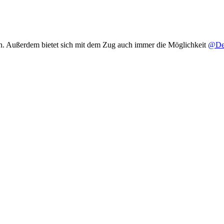
n. Außerdem bietet sich mit dem Zug auch immer die Möglichkeit
@Der