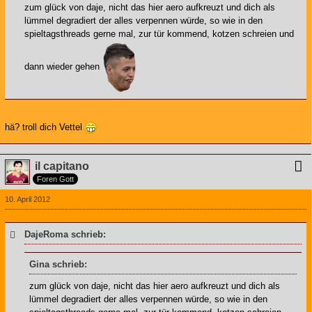
zum glück von daje, nicht das hier aero aufkreuzt und dich als
lümmel degradiert der alles verpennen würde, so wie in den
spieltagsthreads gerne mal, zur tür kommend, kotzen schreien und
dann wieder gehen
hä? troll dich Vettel
il capitano
Foren Gott
10. April 2012
DajeRoma schrieb:
Gina schrieb:
zum glück von daje, nicht das hier aero aufkreuzt und dich als
lümmel degradiert der alles verpennen würde, so wie in den