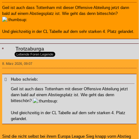
Geil ist auch dass Tottenham mit dieser Offensive Abteilung jetzt dann
bald auf einem Abstiegsplatz ist. Wie geht das denn bitteschön?
Und gleichzeitig in der CL Tabelle auf dem sehr starken 4. Platz gelandet.
Trotzaburga
Lebende Foren Legende
8. März 2026, 09:07
Hubo schrieb:
Geil ist auch dass Tottenham mit dieser Offensive Abteilung jetzt
dann bald auf einem Abstiegsplatz ist. Wie geht das denn
bitteschön?
Und gleichzeitig in der CL Tabelle auf dem sehr starken 4. Platz
gelandet.
Sind die nicht selbst bei ihrem Europa League Sieg knapp vorm Abstieg