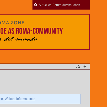
zen.
Weitere Informationen