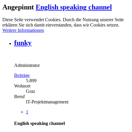
Angepinnt
English speaking channel
Diese Seite verwendet Cookies. Durch die Nutzung unserer Seite
erklären Sie sich damit einverstanden, dass wir Cookies setzen.
Weitere Informationen
funky
Administrator
Beiträge
5.899
Wohnort
Graz
Beruf
IT-Projektmanagement
1
English speaking channel