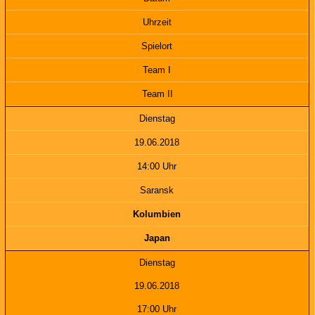
Uhrzeit
Spielort
Team I
Team II
Dienstag
19.06.2018
14:00 Uhr
Saransk
Kolumbien
Japan
Dienstag
19.06.2018
17:00 Uhr