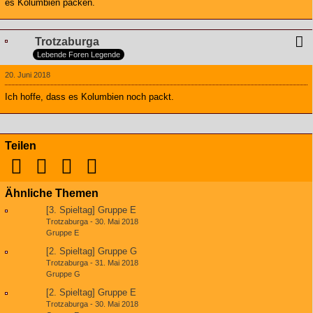
es Kolumbien packen.
Trotzaburga
Lebende Foren Legende
20. Juni 2018
Ich hoffe, dass es Kolumbien noch packt.
Teilen
Ähnliche Themen
[3. Spieltag] Gruppe E
Trotzaburga
-
30. Mai 2018
Gruppe E
[2. Spieltag] Gruppe G
Trotzaburga
-
31. Mai 2018
Gruppe G
[2. Spieltag] Gruppe E
Trotzaburga
-
30. Mai 2018