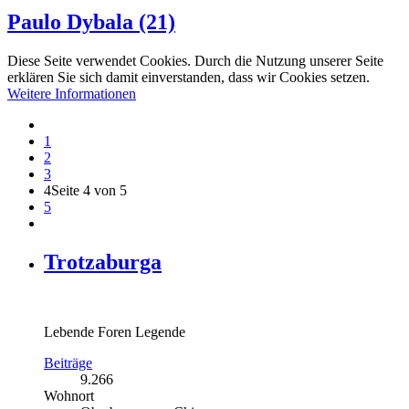
Paulo Dybala (21)
Diese Seite verwendet Cookies. Durch die Nutzung unserer Seite
erklären Sie sich damit einverstanden, dass wir Cookies setzen.
Weitere Informationen
1
2
3
4
Seite 4 von 5
5
Trotzaburga
Lebende Foren Legende
Beiträge
9.266
Wohnort