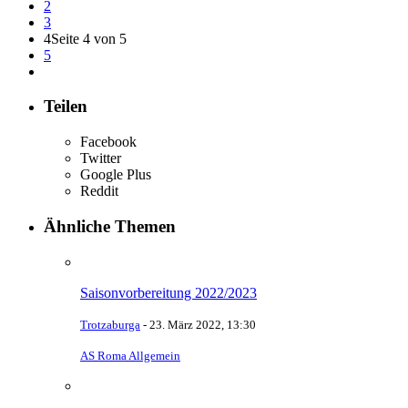
2
3
4
Seite 4 von 5
5
Teilen
Facebook
Twitter
Google Plus
Reddit
Ähnliche Themen
Saisonvorbereitung 2022/2023
Trotzaburga
-
23. März 2022, 13:30
AS Roma Allgemein