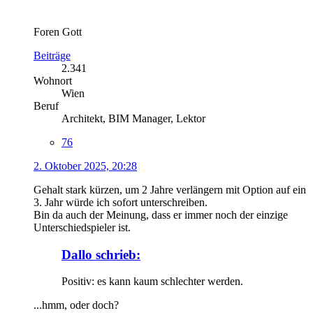
Foren Gott
Beiträge
2.341
Wohnort
Wien
Beruf
Architekt, BIM Manager, Lektor
76
2. Oktober 2025, 20:28
Gehalt stark kürzen, um 2 Jahre verlängern mit Option auf ein
3. Jahr würde ich sofort unterschreiben.
Bin da auch der Meinung, dass er immer noch der einzige
Unterschiedspieler ist.
Dallo schrieb:
Positiv: es kann kaum schlechter werden.
...hmm, oder doch?