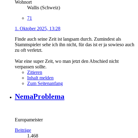
Wohnort
Wallis (Schweiz)
71
1. Oktober 2025, 13:28
Finde auch seine Zeit ist langsam durch. Zumindest als
Stammspieler sehe ich ihn nicht, für das ist er ja sowieso auch
zu oft verletzt.
War eine super Zeit, wo man jetzt den Abschied nicht
verpassen sollte.
Zitieren
Inhalt melden
Zum Seitenanfang
NemaProblema
Europameister
Beiträge
1.468