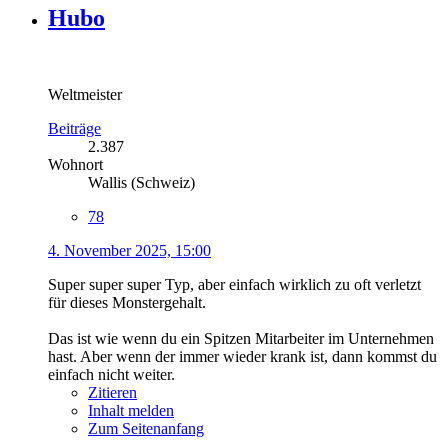
Hubo
Weltmeister
Beiträge
2.387
Wohnort
Wallis (Schweiz)
78
4. November 2025, 15:00
Super super super Typ, aber einfach wirklich zu oft verletzt
für dieses Monstergehalt.
Das ist wie wenn du ein Spitzen Mitarbeiter im Unternehmen
hast. Aber wenn der immer wieder krank ist, dann kommst du
einfach nicht weiter.
Zitieren
Inhalt melden
Zum Seitenanfang